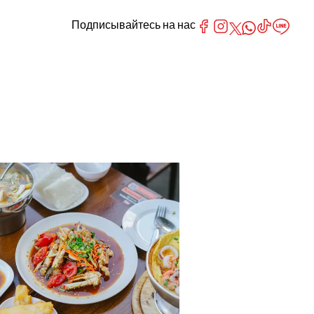
Подписывайтесь на нас