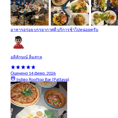
อาหารอร่อย บรรยากาศดี บริการช้าไปหน่อยครับ
อดิลักษณ์ ลิ่มสกุล
Оценено 14 февр. 2026
Indigo Rooftop Bar (Pattaya)