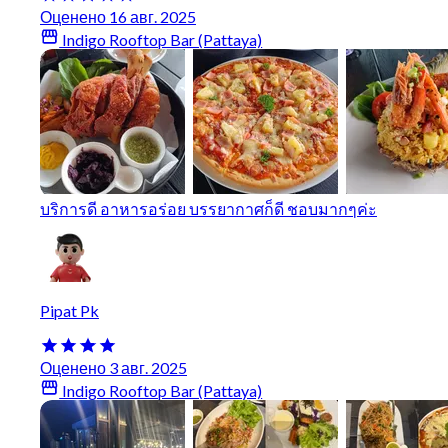
Оценено 16 авг. 2025
Indigo Rooftop Bar (Pattaya)
บริการดี อาหารอร่อย บรรยากาศก็ดี ชอบมากๆค่ะ
Pipat Pk
Оценено 3 авг. 2025
Indigo Rooftop Bar (Pattaya)