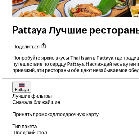
Pattaya Лучшие рестораны 
Поделиться
Попробуйте яркие вкусы Thai Isaan в Pattaya, где тра
путешествие по сердцу Pattaya. Наслаждайтесь аутен
приезжий, эти рестораны обещают незабываемое обед
Pattaya
Лучшие фильтры
Сначала ближайшие
Принять промокод/подарочную карту
Тип пакета
Шведский стол