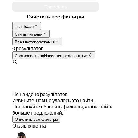
Применить
Очистить все фильтры
Thai Isaan
Стиль питания
Все местоположения
0 результатов
Сортировать по
Наиболее релевантные
Не найдено результатов
Извините, нам не удалось это найти.
Попробуйте сбросить фильтры, чтобы найти
больше предложений.
Очистить все фильтры
Отзыв клиента