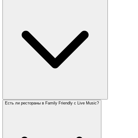
Есть ли рестораны в Family Friendly с Live Music?