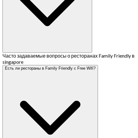
Часто задаваемые вопросы о ресторанах Family Friendly в
singapore
Есть ли рестораны в Family Friendly с Free Wifi?