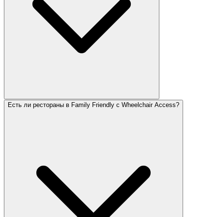
Есть ли рестораны в Family Friendly с Wheelchair Access?