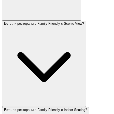
Есть ли рестораны в Family Friendly с Scenic View?
Есть ли рестораны в Family Friendly с Indoor Seating?