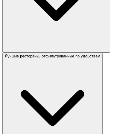
Лучшие рестораны, отфильтрованные по удобствам