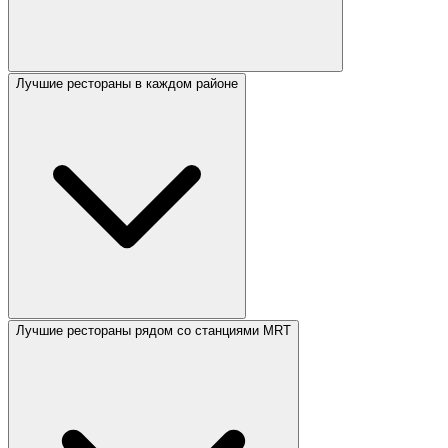
Лучшие рестораны в каждом районе
Лучшие рестораны рядом со станциями MRT