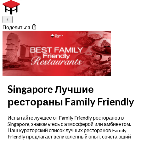
Поделиться
Singapore Лучшие
рестораны Family Friendly
Испытайте лучшее от Family Friendly ресторанов в
Singapore, знакомьтесь с атмосферой или амбиентом.
Наш кураторский список лучших ресторанов Family
Friendly предлагает великолепный опыт, сочетающий