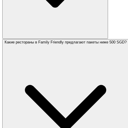
Какие рестораны в Family Friendly предлагают пакеты ниже 500 SGD?