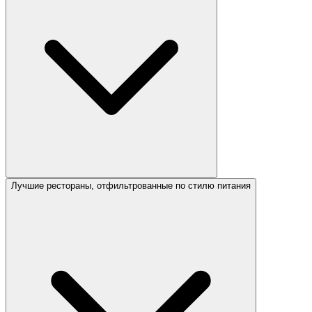
Лучшие рестораны, отфильтрованные по стилю питания