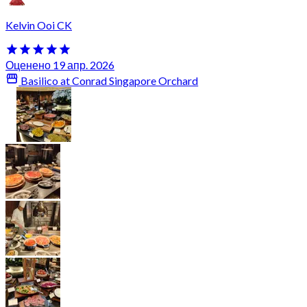
Kelvin Ooi CK
Оценено 19 апр. 2026
Basilico at Conrad Singapore Orchard