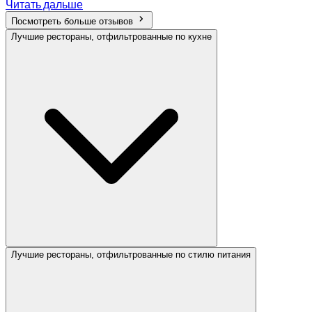
Читать дальше
Посмотреть больше отзывов
Лучшие рестораны, отфильтрованные по кухне
Лучшие рестораны, отфильтрованные по стилю питания