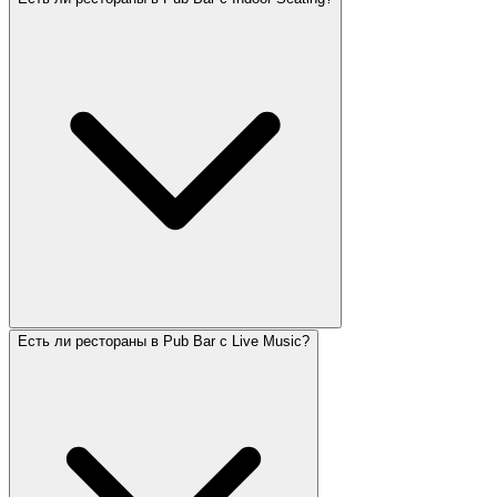
Есть ли рестораны в Pub Bar с Live Music?