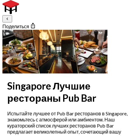
Поделиться
Singapore Лучшие
рестораны Pub Bar
Испытайте лучшее от Pub Bar ресторанов в Singapore,
знакомьтесь с атмосферой или амбиентом. Наш
кураторский список лучших ресторанов Pub Bar
предлагает великолепный опыт, сочетающий вашу