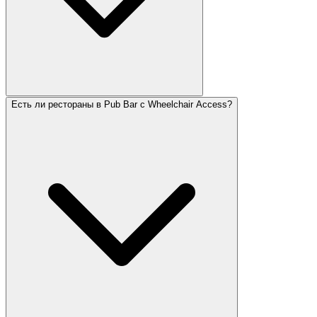
Есть ли рестораны в Pub Bar с Wheelchair Access?