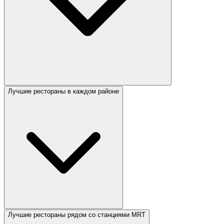
Лучшие рестораны в каждом районе
Лучшие рестораны рядом со станциями MRT