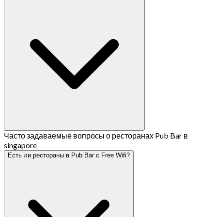
Часто задаваемые вопросы о ресторанах Pub Bar в
singapore
Есть ли рестораны в Pub Bar с Free Wifi?