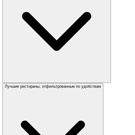
Лучшие рестораны, отфильтрованные по удобствам