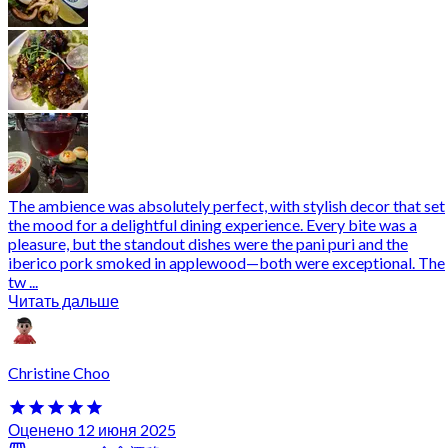
The ambience was absolutely perfect, with stylish decor that set
the mood for a delightful dining experience. Every bite was a
pleasure, but the standout dishes were the pani puri and the
iberico pork smoked in applewood—both were exceptional. The
tw ...
Читать дальше
Christine Choo
Оценено 12 июня 2025