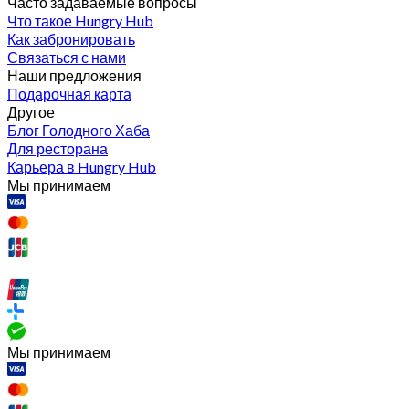
Часто задаваемые вопросы
Что такое Hungry Hub
Как забронировать
Связаться с нами
Наши предложения
Подарочная карта
Другое
Блог Голодного Хаба
Для ресторана
Карьера в Hungry Hub
Мы принимаем
Мы принимаем