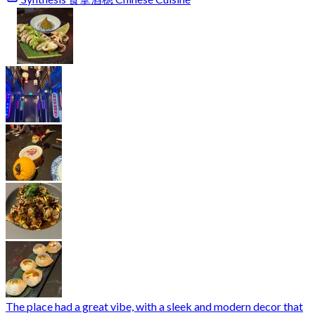
The place had a great vibe, with a sleek and modern decor that