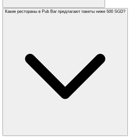
Какие рестораны в Pub Bar предлагают пакеты ниже 500 SGD?