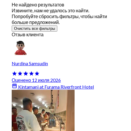
Не найдено результатов
Извините, нам не удалось это найти.
Попробуйте сбросить фильтры, чтобы найти
больше предложений.
Очистить все фильтры
Отзыв клиента
Nurdina Samsudin
Оценено 12 июля 2026
Kintamani at Furama Riverfront Hotel