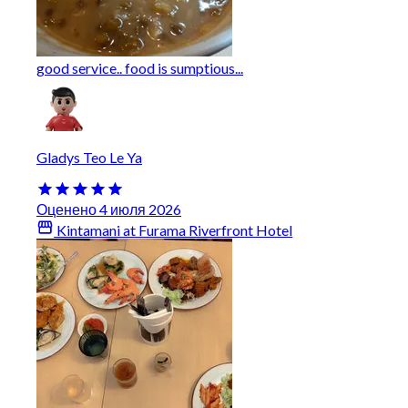
good service.. food is sumptious...
Gladys Teo Le Ya
Оценено 4 июля 2026
Kintamani at Furama Riverfront Hotel