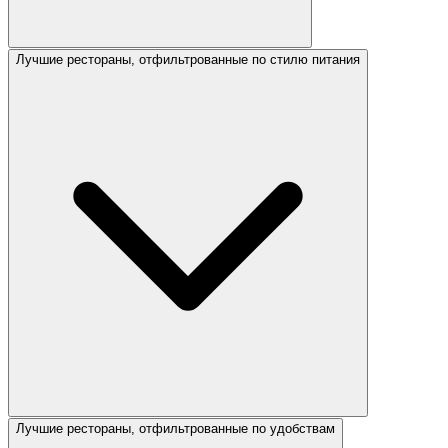
Лучшие рестораны, отфильтрованные по стилю питания
Лучшие рестораны, отфильтрованные по удобствам