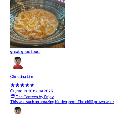
great. good food.
Christina Lim
Оценено 30 июля 2025
The Canteen by Enjoy
This was such an amazing hidden gem! The chilli prawn wa