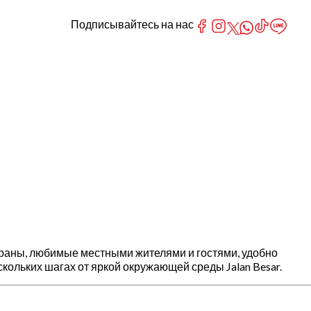
Подписывайтесь на нас
стораны, любимые местными жителями и гостями, удобно
кольких шагах от яркой окружающей среды Jalan Besar.