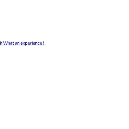
sh What an experience !