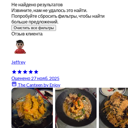
Не найдено результатов
Извините, нам не удалось это найти.
Попробуйте сбросить фильтры, чтобы найти
больше предложений.
Очистить все фильтры
Отзыв клиента
Jeffrey
Оценено 27 нояб. 2025
The Canteen by Enjoy