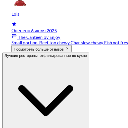
Lois
Оценено 6 июля 2025
The Canteen by Enjoy
Small portion. Beef too chewy Char siew chewy Fish not fre
Посмотреть больше отзывов
Лучшие рестораны, отфильтрованные по кухне