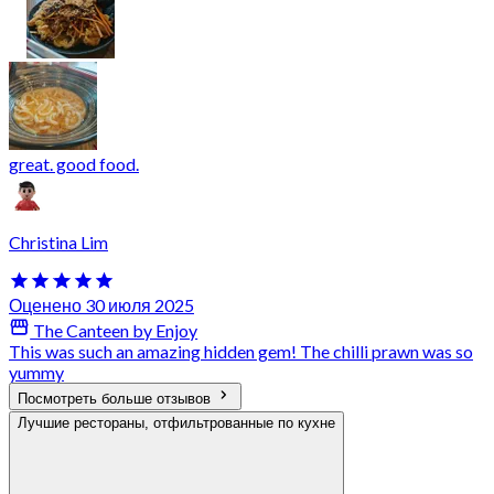
great. good food.
Christina Lim
Оценено 30 июля 2025
The Canteen by Enjoy
This was such an amazing hidden gem! The chilli prawn was so
yummy
Посмотреть больше отзывов
Лучшие рестораны, отфильтрованные по кухне