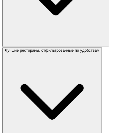
Лучшие рестораны, отфильтрованные по удобствам