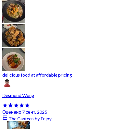
delicious food at affordable pricing
Desmond Wong
Оценено 7 сент. 2025
The Canteen by Enjoy