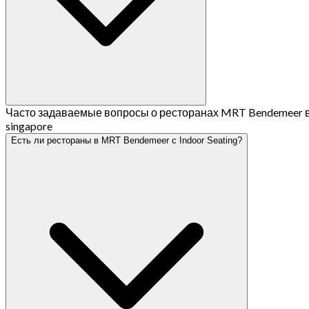
Часто задаваемые вопросы о ресторанах MRT Bendemeer 
singapore
Есть ли рестораны в MRT Bendemeer с Indoor Seating?