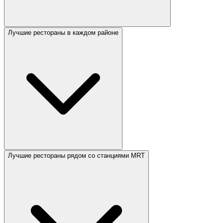
Лучшие рестораны в каждом районе
Лучшие рестораны рядом со станциями MRT