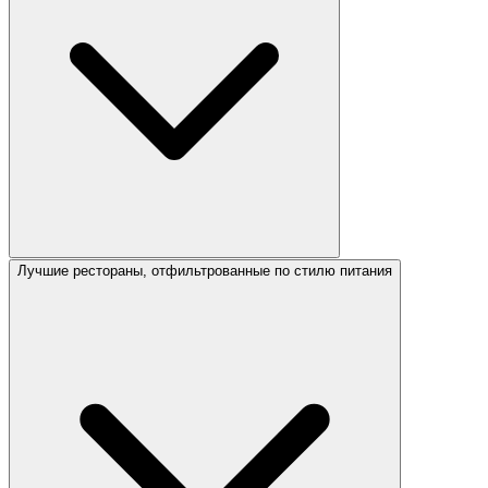
Лучшие рестораны, отфильтрованные по стилю питания