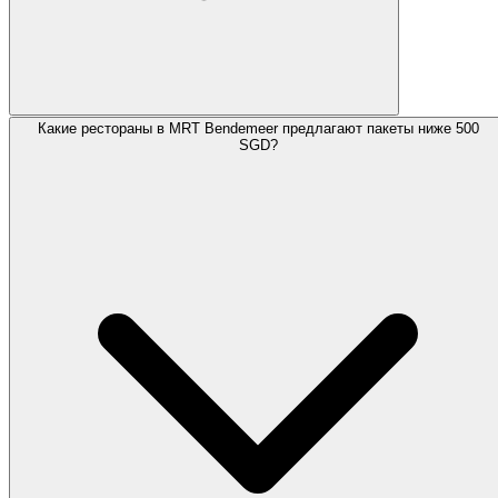
Какие рестораны в MRT Bendemeer предлагают пакеты ниже 500
SGD?