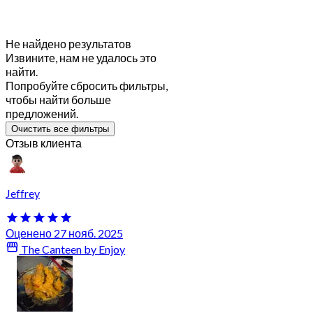
Не найдено результатов
Извините, нам не удалось это
найти.
Попробуйте сбросить фильтры,
чтобы найти больше
предложений.
Очистить все фильтры
Отзыв клиента
Jeffrey
Оценено 27 нояб. 2025
The Canteen by Enjoy