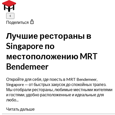
Поделиться
Лучшие рестораны в
Singapore по
местоположению MRT
Bendemeer
Откройте для себя, где поесть в MRT Bendemeer,
Singapore — от быстрых закусок до спокойных трапез.
Мы отобрали рестораны, любимые местными жителями
и гостями, удобно расположенные и идеальные для
любо...
Читать дальше