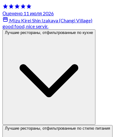
Оценено 11 июля 2026
Mizu Kirei Shin Izakaya (Changi Village)
good food, nice servir.
Лучшие рестораны, отфильтрованные по кухне
Лучшие рестораны, отфильтрованные по стилю питания