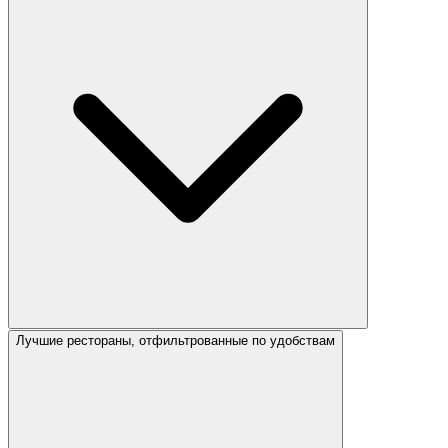
Лучшие рестораны, отфильтрованные по удобствам