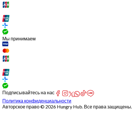
Мы принимаем
Подписывайтесь на нас
Политика конфиденциальности
Авторское право © 2026 Hungry Hub. Все права защищены.