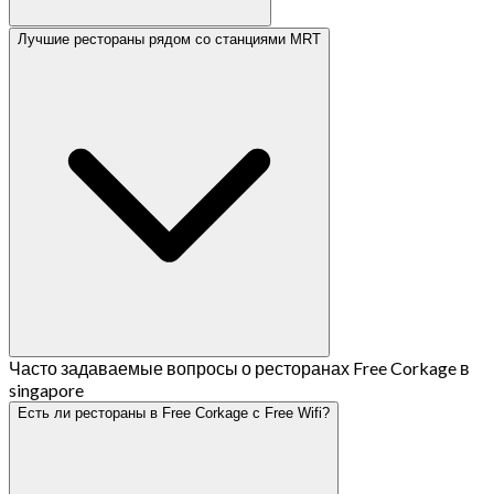
Лучшие рестораны рядом со станциями MRT
Часто задаваемые вопросы о ресторанах Free Corkage в
singapore
Есть ли рестораны в Free Corkage с Free Wifi?