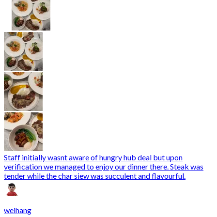
Staff initially wasnt aware of hungry hub deal but upon
verification we managed to enjoy our dinner there. Steak was
tender while the char siew was succulent and flavourful.
weihang