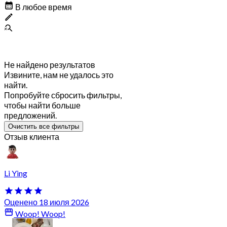
В любое время
Не найдено результатов
Извините, нам не удалось это
найти.
Попробуйте сбросить фильтры,
чтобы найти больше
предложений.
Очистить все фильтры
Отзыв клиента
Li Ying
Оценено 18 июля 2026
Woop! Woop!