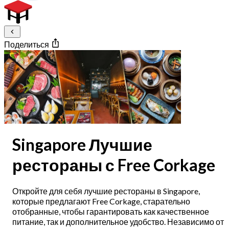
Поделиться
Singapore Лучшие
рестораны с Free Corkage
Откройте для себя лучшие рестораны в Singapore,
которые предлагают Free Corkage, старательно
отобранные, чтобы гарантировать как качественное
питание, так и дополнительное удобство. Независимо от