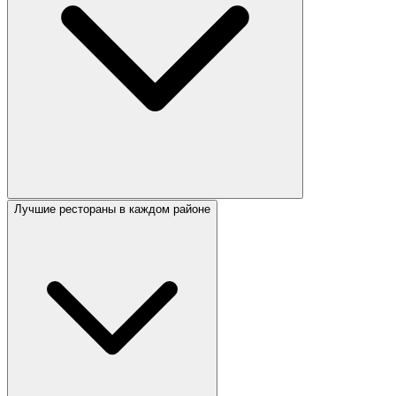
Лучшие рестораны в каждом районе