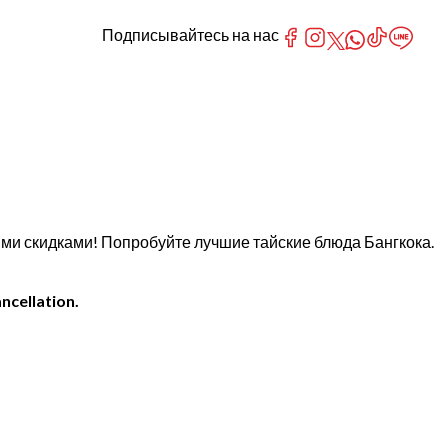
Подписывайтесь на нас
ыми скидками! Попробуйте лучшие тайские блюда Бангкока.
ncellation.