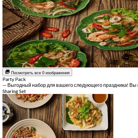
Посмотреть все 0 изображения
Party Pack
— Выгодный набор для вашего следующего праздника! Вы 
Sharing Set