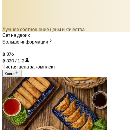
Лучшее соотношение цены и качества
Сет на двоих
Больше информации
฿ 376
฿ 320 / 1-2
Чистая цена за комплект
Книга