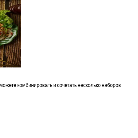
можете комбинировать и сочетать несколько наборов