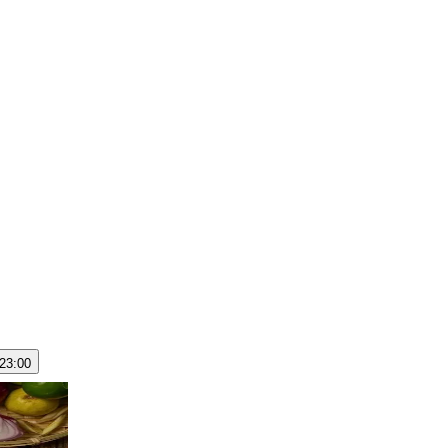
 23:00