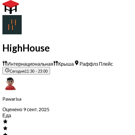
HighHouse
Интернациональная
Крыша
Раффлз Плейс
Сегодня
11:30 - 23:00
Pawarisa
Оценено 9 сент. 2025
Еда