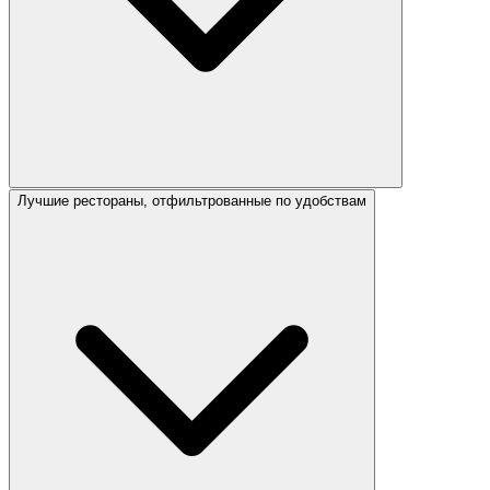
Лучшие рестораны, отфильтрованные по удобствам