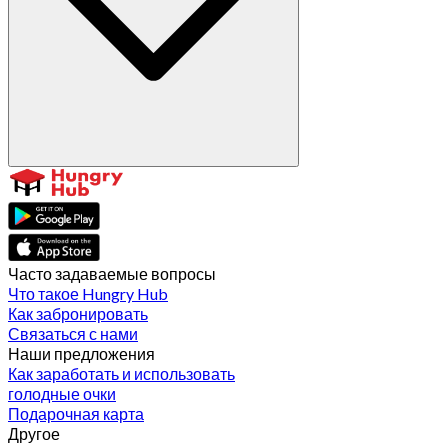
Часто задаваемые вопросы
Что такое Hungry Hub
Как забронировать
Связаться с нами
Наши предложения
Как заработать и использовать
голодные очки
Подарочная карта
Другое