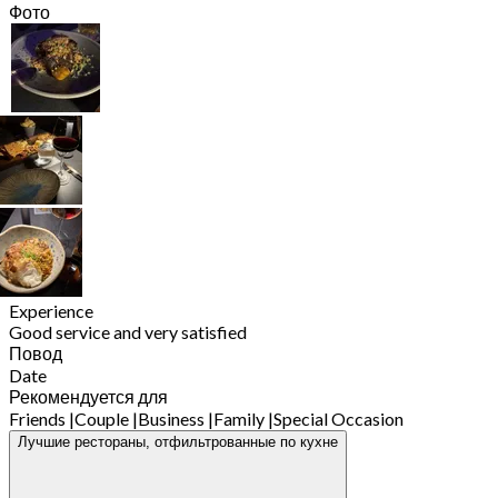
Фото
Experience
Good service and very satisfied
Повод
Date
Рекомендуется для
Friends
|
Couple
|
Business
|
Family
|
Special Occasion
Лучшие рестораны, отфильтрованные по кухне