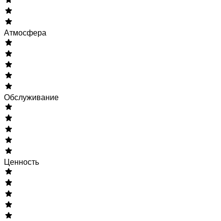
Атмосфера
Обслуживание
Ценность