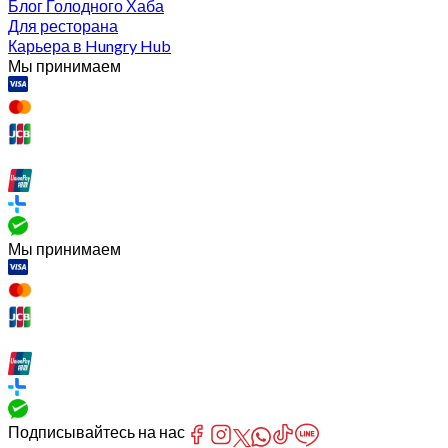
Блог Голодного Хаба
Для ресторана
Карьера в Hungry Hub
Мы принимаем
Мы принимаем
Подписывайтесь на нас