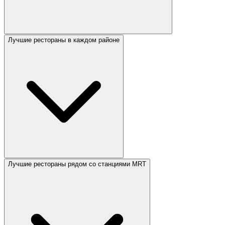
Лучшие рестораны в каждом районе
Лучшие рестораны рядом со станциями MRT