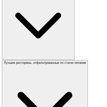
Лучшие рестораны, отфильтрованные по стилю питания