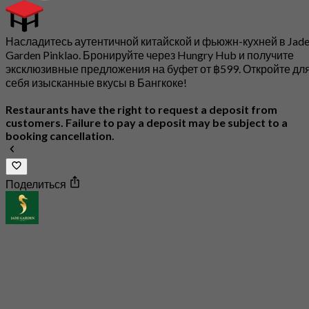
Насладитесь аутентичной китайской и фьюжн-кухней в Jad
Garden Pinklao. Бронируйте через Hungry Hub и получите
эксклюзивные предложения на буфет от ฿599. Откройте дл
себя изысканные вкусы в Бангкоке!
Restaurants have the right to request a deposit from
customers. Failure to pay a deposit may be subject to a
booking cancellation.
Поделиться