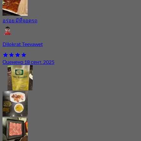
อร่อย มีที่จอดรถ
Dilokrat Teevawet
Оценено 18 сент. 2025