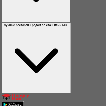
Лучшие рестораны рядом со станциями MRT