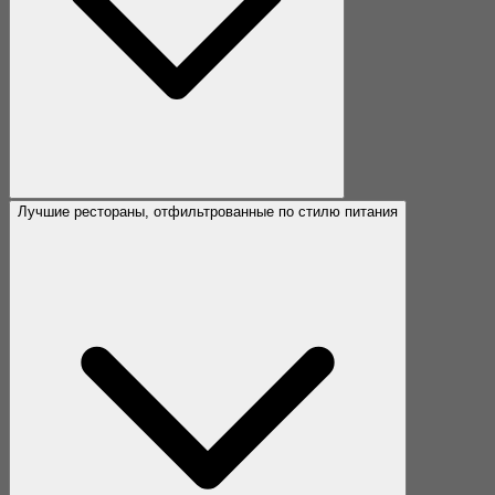
Лучшие рестораны, отфильтрованные по стилю питания