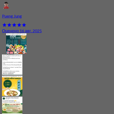
Pueng Jung
Оценено 16 авг. 2025