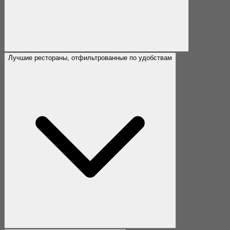
Лучшие рестораны, отфильтрованные по удобствам