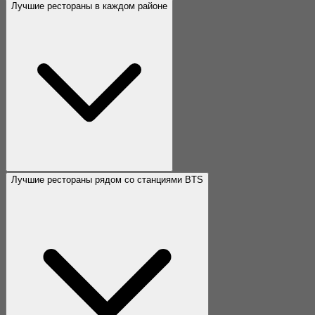
Лучшие рестораны в каждом районе
Лучшие рестораны рядом со станциями BTS