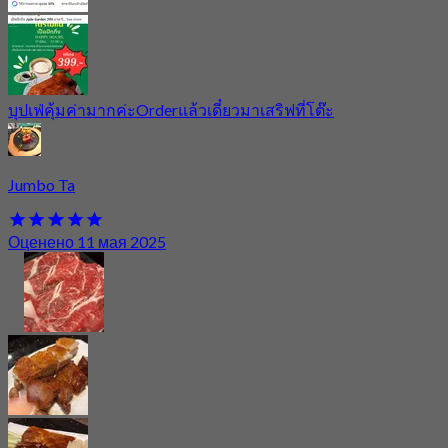
บุปเฟ่คุ้มค่ามากค่ะOrderแล้วเดี๋ยวมาเสริฟที่โต๊ะ
Jumbo Ta
Оценено 11 мая 2025