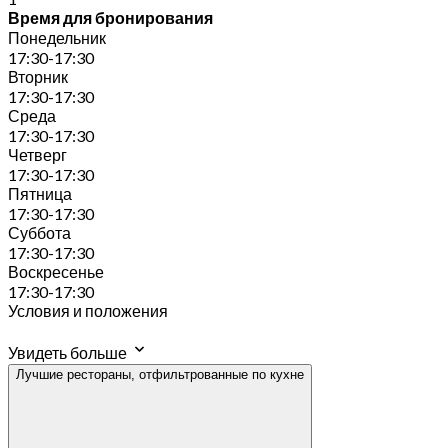
Время для бронирования
Понедельник
17:30-17:30
Вторник
17:30-17:30
Среда
17:30-17:30
Четверг
17:30-17:30
Пятница
17:30-17:30
Суббота
17:30-17:30
Воскресенье
17:30-17:30
Условия и положения
Увидеть больше
Лучшие рестораны, отфильтрованные по кухне