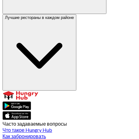
Лучшие рестораны в каждом районе
Часто задаваемые вопросы
Что такое Hungry Hub
Как забронировать