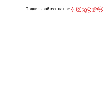
Подписывайтесь на нас