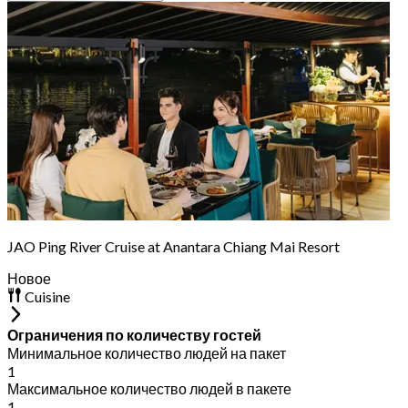
JAO Ping River Cruise at Anantara Chiang Mai Resort
Новое
Cuisine
Ограничения по количеству гостей
Минимальное количество людей на пакет
1
Максимальное количество людей в пакете
1