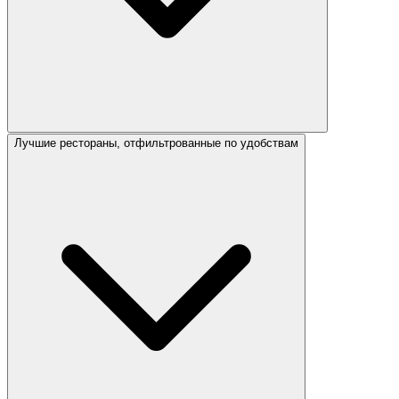
Лучшие рестораны, отфильтрованные по удобствам