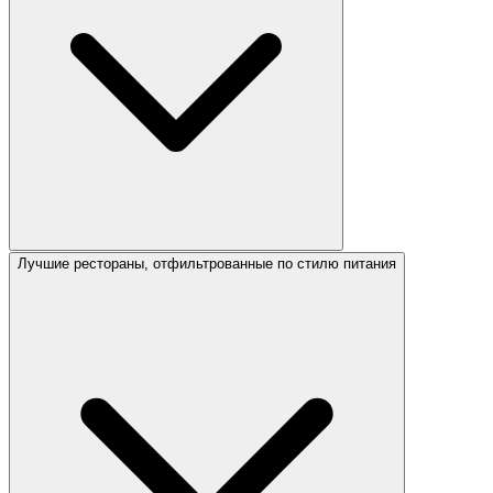
Лучшие рестораны, отфильтрованные по стилю питания