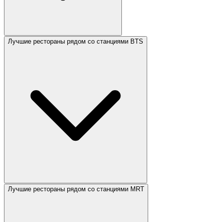
Лучшие рестораны рядом со станциями BTS
Лучшие рестораны рядом со станциями MRT