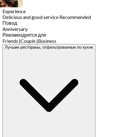
Experience
Delicious and good service Recommended
Повод
Anniversary
Рекомендуется для
Friends
|
Couple
|
Business
Лучшие рестораны, отфильтрованные по кухне