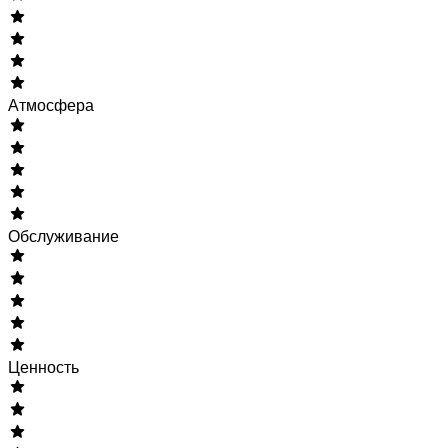
Атмосфера
Обслуживание
Ценность