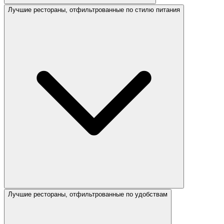
Лучшие рестораны, отфильтрованные по стилю питания
Лучшие рестораны, отфильтрованные по удобствам