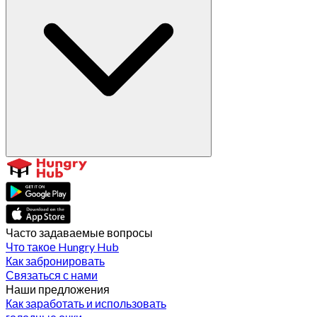
Часто задаваемые вопросы
Что такое Hungry Hub
Как забронировать
Связаться с нами
Наши предложения
Как заработать и использовать