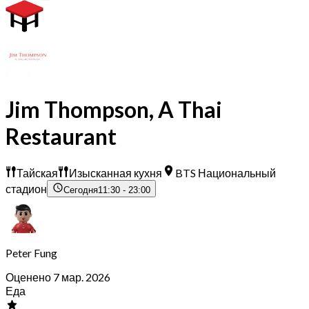
Jim Thompson, A Thai
Restaurant
Тайская
Изысканная кухня
BTS Национальный
стадион
Сегодня
11:30 - 23:00
Peter Fung
Оценено 7 мар. 2026
Еда