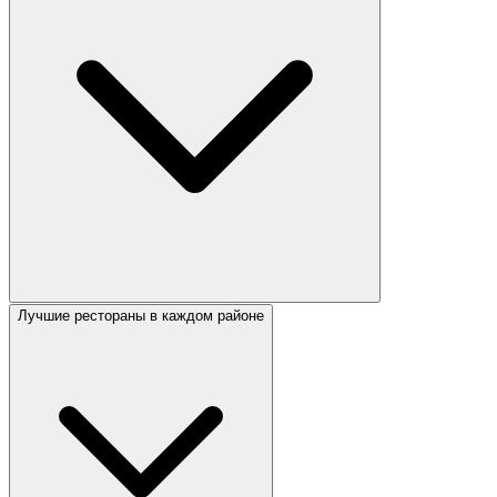
Лучшие рестораны в каждом районе