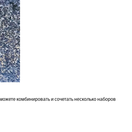
можете комбинировать и сочетать несколько наборов