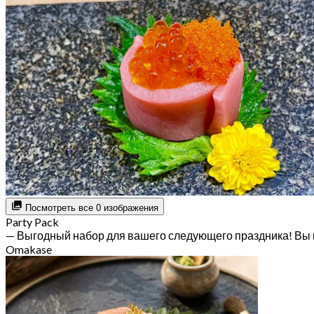
Посмотреть все 0 изображения
Party Pack
— Выгодный набор для вашего следующего праздника! Вы 
Omakase