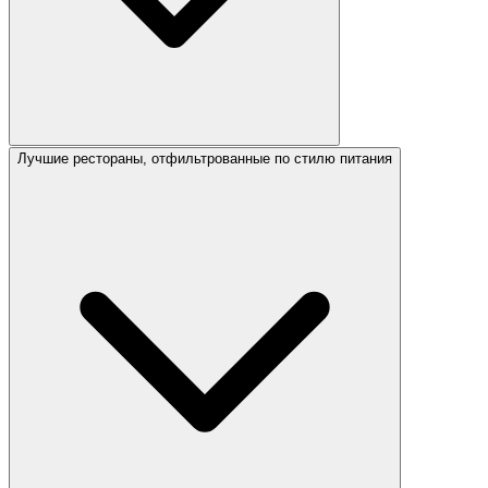
Лучшие рестораны, отфильтрованные по стилю питания