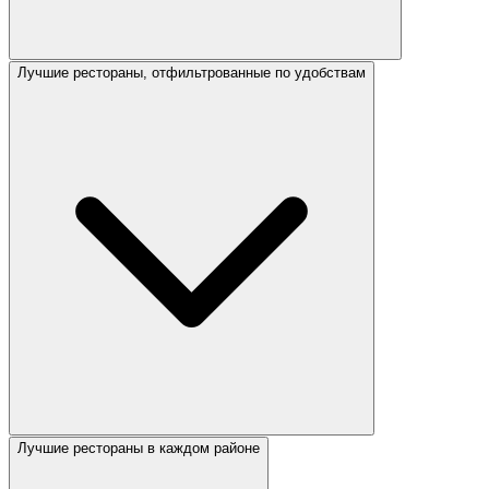
Лучшие рестораны, отфильтрованные по удобствам
Лучшие рестораны в каждом районе