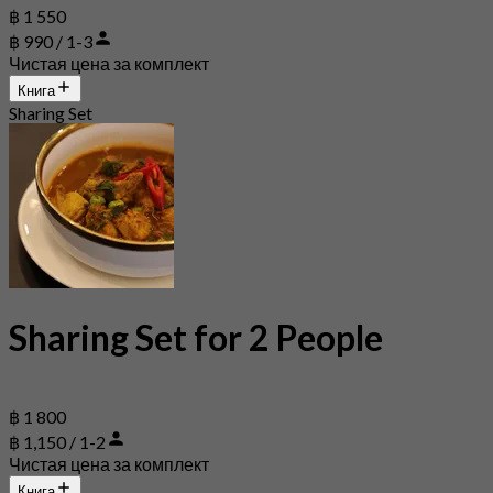
฿ 1 550
฿ 990 / 1-3
Чистая цена за комплект
Книга
Sharing Set
Sharing Set for 2 People
฿ 1 800
฿ 1,150 / 1-2
Чистая цена за комплект
Книга