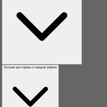
Лучшие рестораны в каждом районе