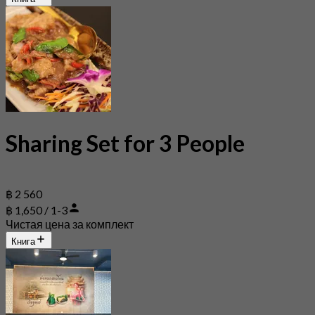
Sharing Set for 3 People
฿ 2 560
฿ 1,650 / 1-3
Чистая цена за комплект
Книга