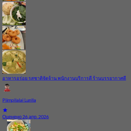
อาหารอร่อย รสชาติจัดจ้าน พนักงานบริการดี ร้านบรรยากาศดี
Piimpilalai Lunlla
Оценено 26 апр. 2026