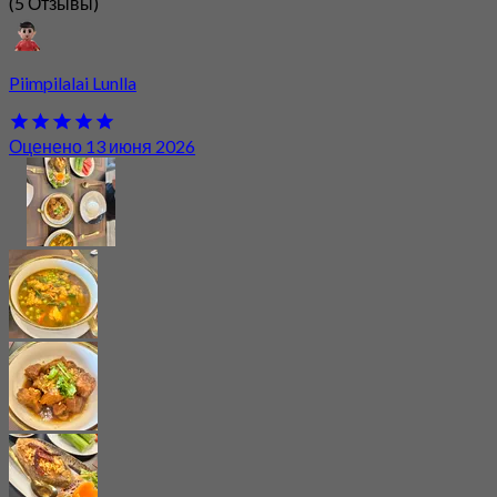
(5 Отзывы)
Piimpilalai Lunlla
Оценено 13 июня 2026