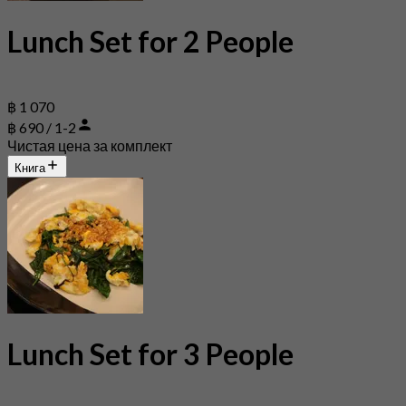
Lunch Set for 2 People
฿ 1 070
฿ 690 / 1-2
Чистая цена за комплект
Книга
Lunch Set for 3 People