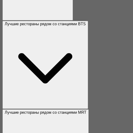
Лучшие рестораны рядом со станциями BTS
Лучшие рестораны рядом со станциями MRT