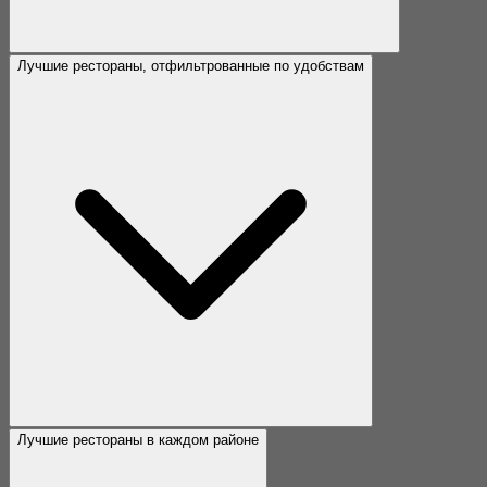
Лучшие рестораны, отфильтрованные по удобствам
Лучшие рестораны в каждом районе