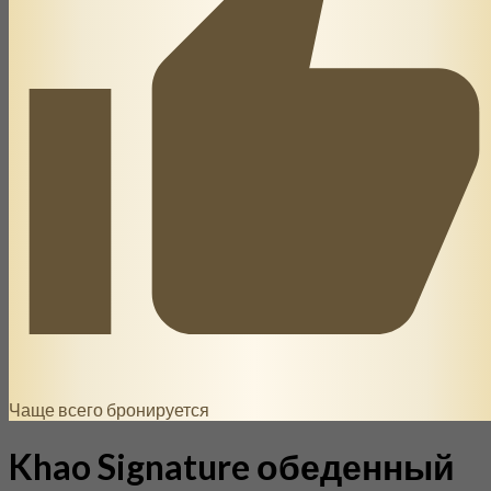
Чаще всего бронируется
Khao Signature обеденный