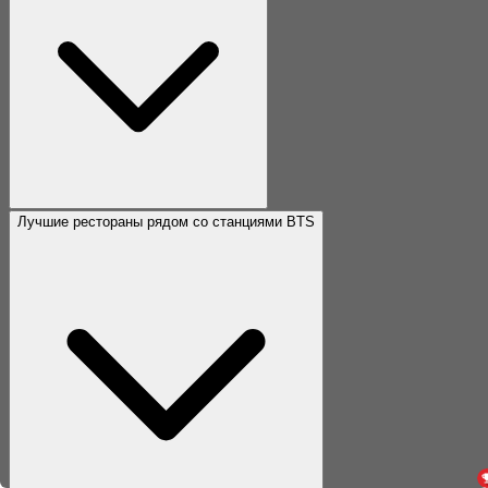
Лучшие рестораны рядом со станциями BTS