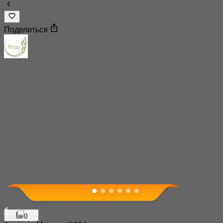
Поделиться
0