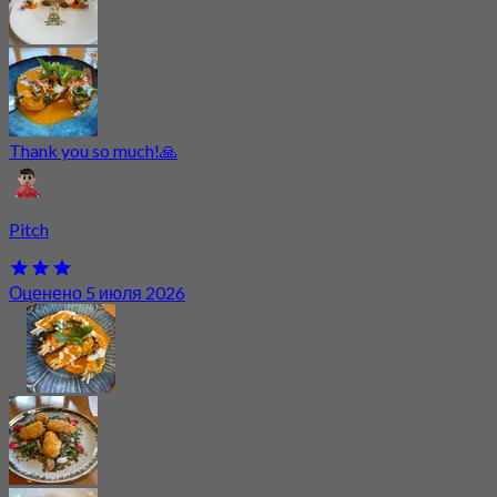
Thank you so much!🙏
Pitch
Оценено 5 июля 2026