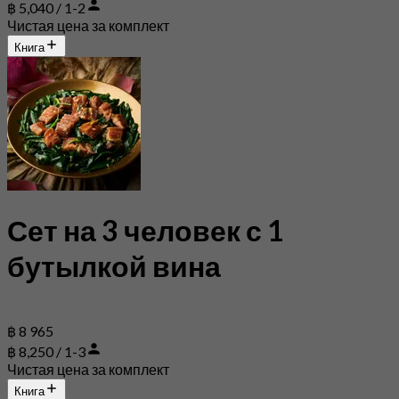
฿ 5,040 / 1-2
Чистая цена за комплект
Книга
Сет на 3 человек с 1
бутылкой вина
฿ 8 965
฿ 8,250 / 1-3
Чистая цена за комплект
Книга