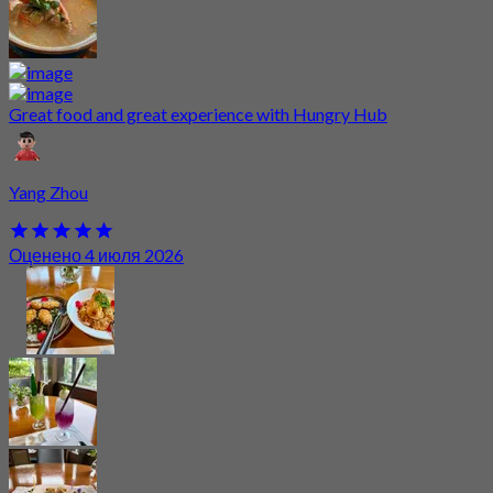
Great food and great experience with Hungry Hub
Yang Zhou
Оценено 4 июля 2026