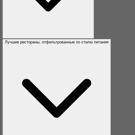
Лучшие рестораны, отфильтрованные по стилю питания