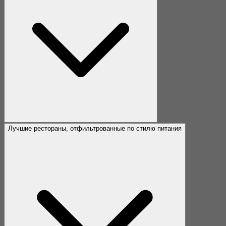
Лучшие рестораны, отфильтрованные по стилю питания