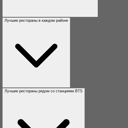
Лучшие рестораны в каждом районе
Лучшие рестораны рядом со станциями BTS