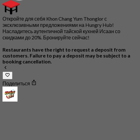
Откройте для себя Khon Chang Yum Thonglor с
эксклюзивными предложениями на Hungry Hub!
Насладитесь аутентичной тайской кухней Исаан со
скидками до 20%. Бронируйте сейчас!
Restaurants have the right to request a deposit from
customers. Failure to pay a deposit may be subject to a
booking cancellation.
Поделиться