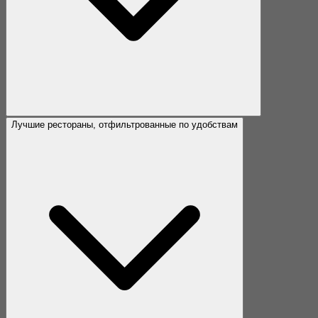
Лучшие рестораны, отфильтрованные по удобствам