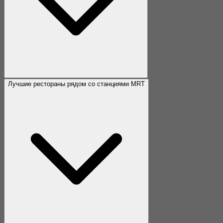
Лучшие рестораны рядом со станциями MRT