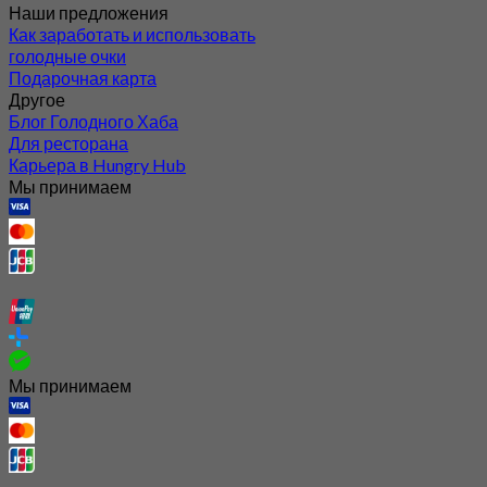
Наши предложения
Как заработать и использовать
голодные очки
Подарочная карта
Другое
Блог Голодного Хаба
Для ресторана
Карьера в Hungry Hub
Мы принимаем
Мы принимаем