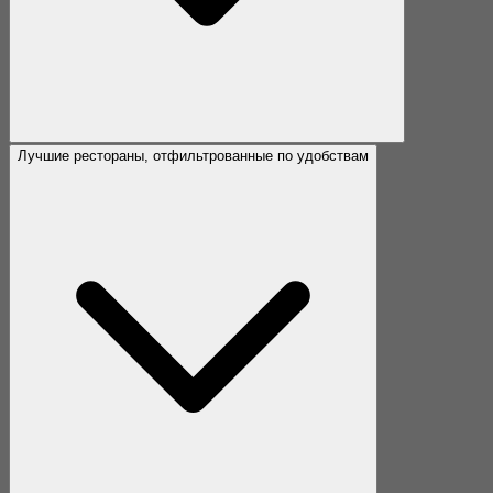
Лучшие рестораны, отфильтрованные по удобствам