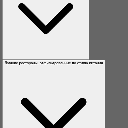
Лучшие рестораны, отфильтрованные по стилю питания