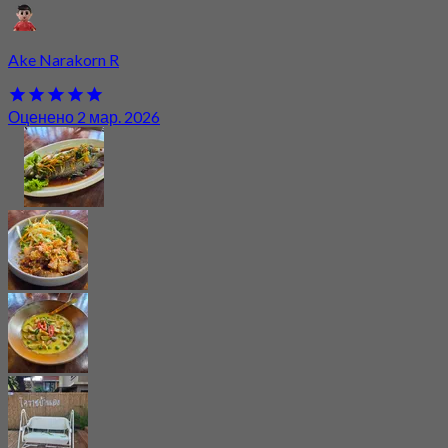
Ake Narakorn R
Оценено 2 мар. 2026