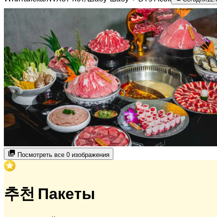
Посмотреть все 0 изображения
추천 Пакеты