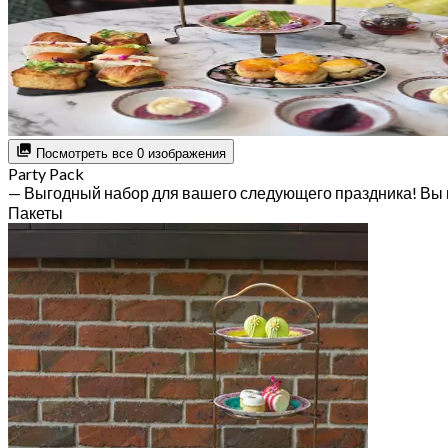
Посмотреть все 0 изображения
Party Pack
— Выгодный набор для вашего следующего праздника! Вы 
Пакеты