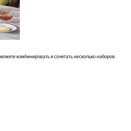
можете комбинировать и сочетать несколько наборов