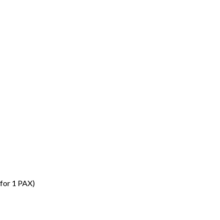
 for 1 PAX)