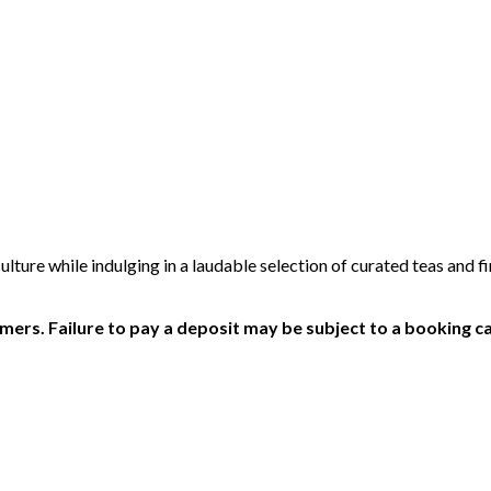
ulture while indulging in a laudable selection of curated teas and 
ers. Failure to pay a deposit may be subject to a booking ca