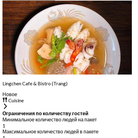
Lingchen Cafe & Bistro (Trang)
Новое
Cuisine
Ограничения по количеству гостей
Минимальное количество людей на пакет
1
Максимальное количество людей в пакете
1