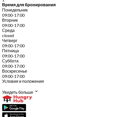
Время для бронирования
Понедельник
09:00-17:00
Вторник
09:00-17:00
Среда
closed
Четверг
09:00-17:00
Пятница
09:00-17:00
Суббота
09:00-17:00
Воскресенье
09:00-17:00
Условия и положения
Увидеть больше