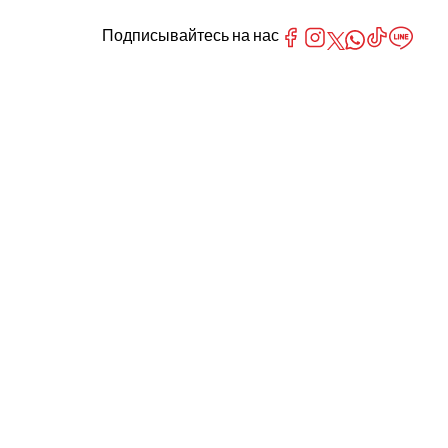
Подписывайтесь на нас