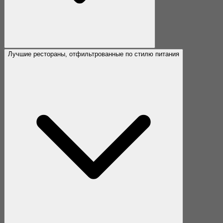
Лучшие рестораны, отфильтрованные по стилю питания