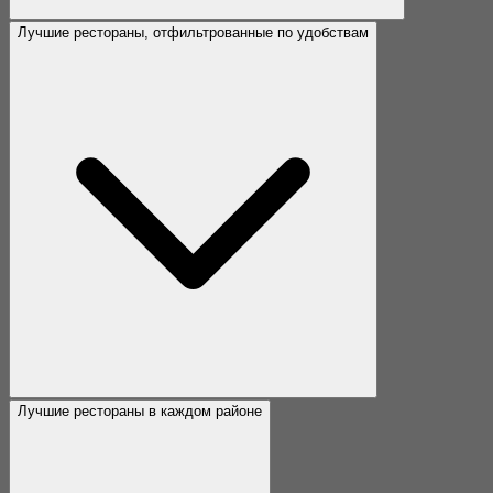
Лучшие рестораны, отфильтрованные по удобствам
Лучшие рестораны в каждом районе