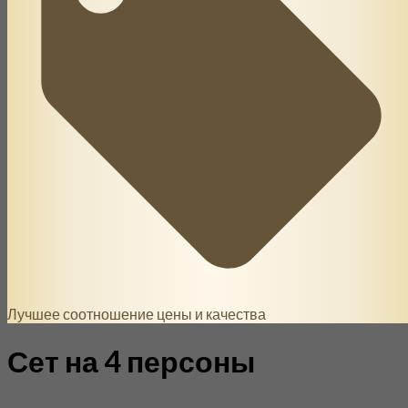
Лучшее соотношение цены и качества
Сет на 4 персоны