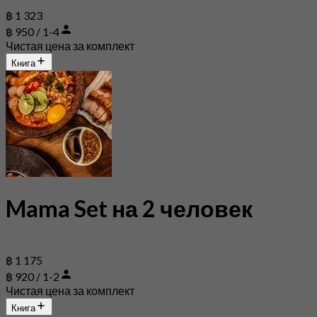
฿ 1 323
฿ 950 / 1-4
Чистая цена за комплект
Книга
Mama Set на 2 человек
฿ 1 175
฿ 920 / 1-2
Чистая цена за комплект
Книга