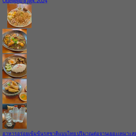
Оценено 8 дек. 2024
อาหารอร่อยเข้มข้นรสชาติแบบไทย ปริมาณต่อจานเยอะเหมาะส