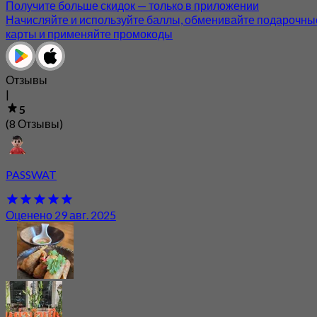
Получите больше скидок — только в приложении
Начисляйте и используйте баллы, обменивайте подарочны
карты и применяйте промокоды
Отзывы
|
5
(8 Отзывы)
PASSWAT
Оценено 29 авг. 2025