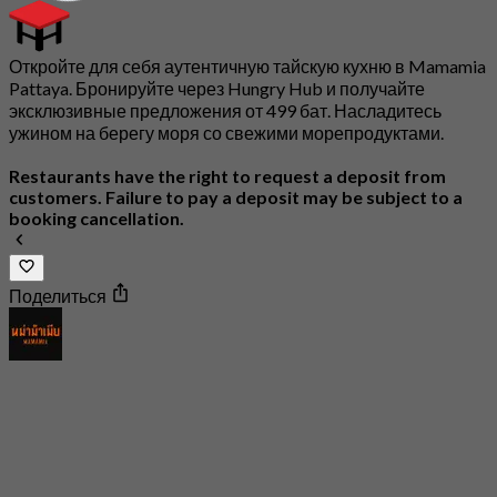
Откройте для себя аутентичную тайскую кухню в Mamamia
Pattaya. Бронируйте через Hungry Hub и получайте
эксклюзивные предложения от 499 бат. Насладитесь
ужином на берегу моря со свежими морепродуктами.
Restaurants have the right to request a deposit from
customers. Failure to pay a deposit may be subject to a
booking cancellation.
Поделиться