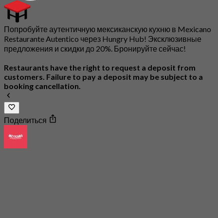
Попробуйте аутентичную мексиканскую кухню в Mexicano
Restaurante Autentico через Hungry Hub! Эксклюзивные
предложения и скидки до 20%. Бронируйте сейчас!
Restaurants have the right to request a deposit from
customers. Failure to pay a deposit may be subject to a
booking cancellation.
Поделиться