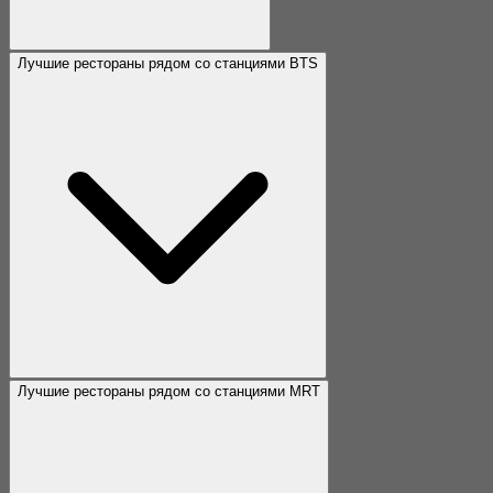
Лучшие рестораны рядом со станциями BTS
Лучшие рестораны рядом со станциями MRT