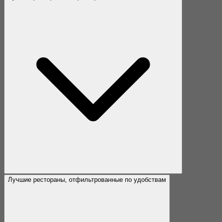
Лучшие рестораны, отфильтрованные по удобствам