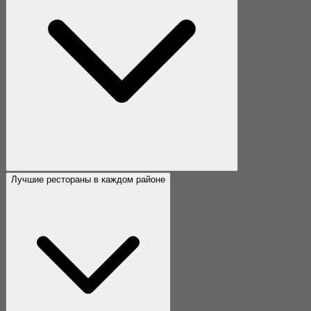
Лучшие рестораны в каждом районе