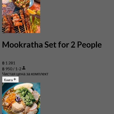
Mookratha Set for 2 People
฿ 1 281
฿ 950 / 1-2
Чистая цена за комплект
Книга