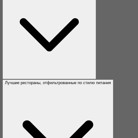
Лучшие рестораны, отфильтрованные по стилю питания