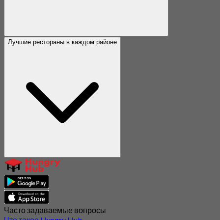
Лучшие рестораны в каждом районе
Часто задаваемые вопросы
Что такое Hungry Hub