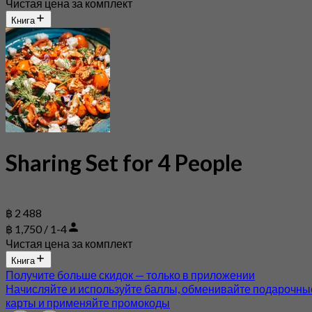
Чистая цена за комплект
Книга
Sharing Set for 4 People
฿ 2 488
฿ 1,750 / 1-4
Чистая цена за комплект
Книга
Получите больше скидок — только в приложении
Начисляйте и используйте баллы, обменивайте подарочны
карты и применяйте промокоды