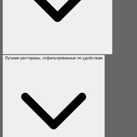
Лучшие рестораны, отфильтрованные по удобствам