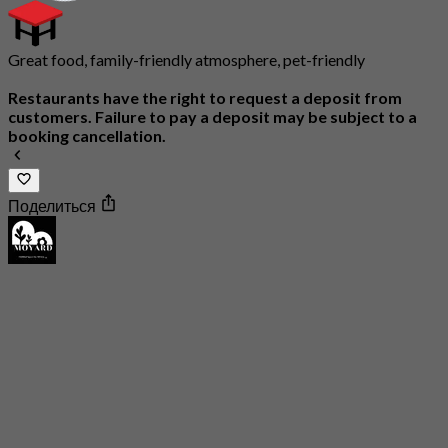
Great food, family-friendly atmosphere, pet-friendly
Restaurants have the right to request a deposit from
customers. Failure to pay a deposit may be subject to a
booking cancellation.
Поделиться