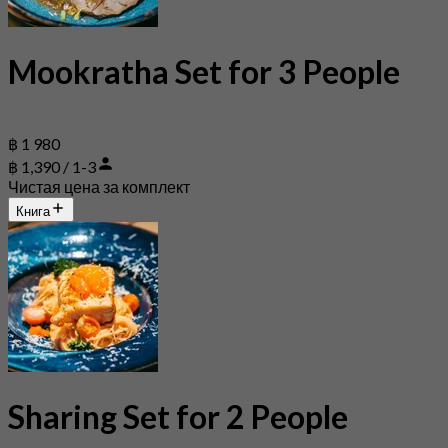
Mookratha Set for 3 People
฿ 1 980
฿ 1,390 / 1-3
Чистая цена за комплект
Книга
Sharing Set for 2 People