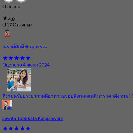
Отзывы
|
4.8
(117 Отзывы)
ณรงค์ศักดิ์ ขันสุวรรณ
Оценено 4 июня 2024
ดีงามครับบรรยากาศดีอาหารอร่อยฟังเพลงเพลินๆราคาดีงามม
Sawita Tookkata Kangsaworn