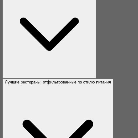
Лучшие рестораны, отфильтрованные по стилю питания