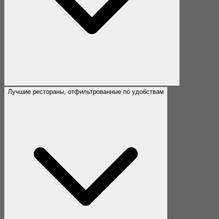
Лучшие рестораны, отфильтрованные по удобствам