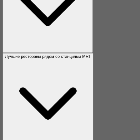
Лучшие рестораны рядом со станциями MRT