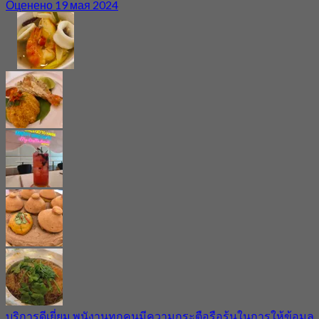
Оценено 19 мая 2024
บริการดีเยี่ยม พนังานทุกคนมีความกระตือรือร้นในการให้ข้อมูล