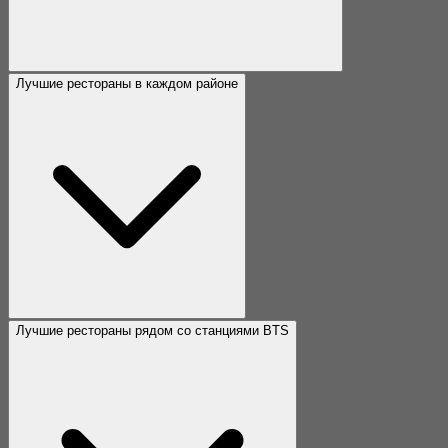
Лучшие рестораны в каждом районе
Лучшие рестораны рядом со станциями BTS