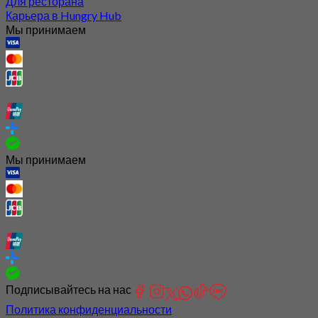
Для ресторана
Карьера в Hungry Hub
Мы принимаем
Мы принимаем
Подписывайтесь на нас
Политика конфиденциальности