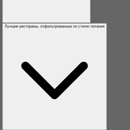
Лучшие рестораны, отфильтрованные по стилю питания