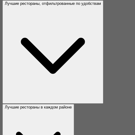
Лучшие рестораны, отфильтрованные по удобствам
Лучшие рестораны в каждом районе