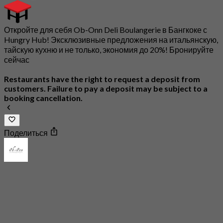
Откройте для себя Ob-Onn Deli Boulangerie в Бангкоке с
Hungry Hub! Эксклюзивные предложения на итальянскую,
тайскую кухню и не только, экономия до 20%! Бронируйте
сейчас
Restaurants have the right to request a deposit from
customers. Failure to pay a deposit may be subject to a
booking cancellation.
Поделиться