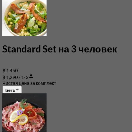
Standard Set на 3 человек
฿ 1 450
฿ 1,290 / 1-3
Чистая цена за комплект
Книга