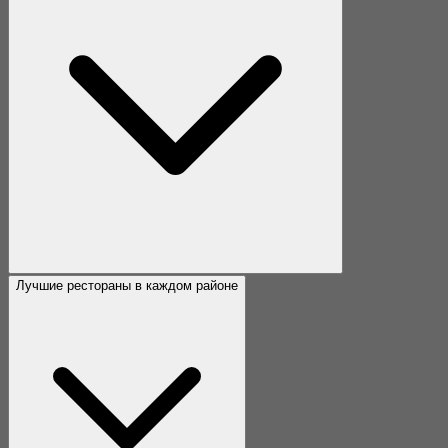
Лучшие рестораны в каждом районе