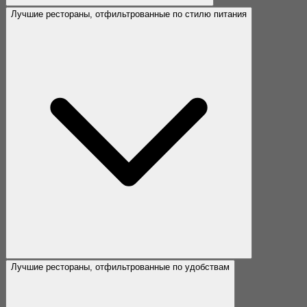
Лучшие рестораны, отфильтрованные по стилю питания
Лучшие рестораны, отфильтрованные по удобствам