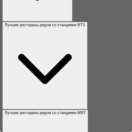
Лучшие рестораны рядом со станциями BTS
Лучшие рестораны рядом со станциями MRT