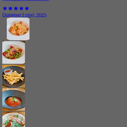
Оценено 5 сент. 2025