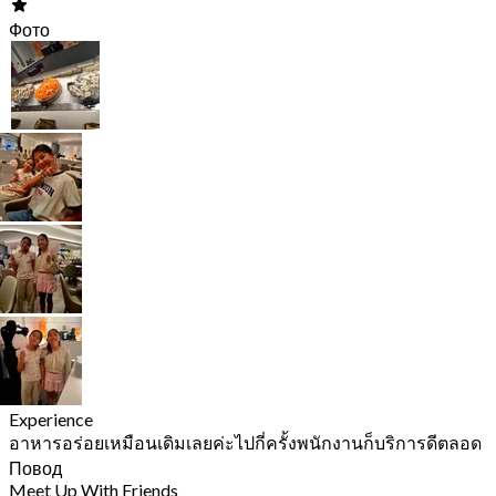
Фото
Experience
อาหารอร่อยเหมือนเดิมเลยค่ะไปกี่ครั้งพนักงานก็บริการดีตลอด
Повод
Meet Up With Friends