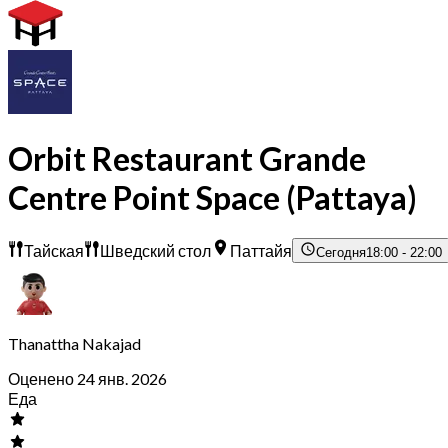
Orbit Restaurant Grande
Centre Point Space (Pattaya)
Тайская
Шведский стол
Паттайя
Сегодня
18:00 - 22:00
Thanattha Nakajad
Оценено 24 янв. 2026
Еда