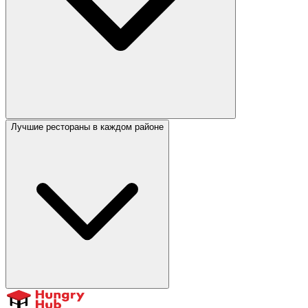
Лучшие рестораны в каждом районе