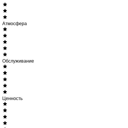
Атмосфера
Обслуживание
Ценность