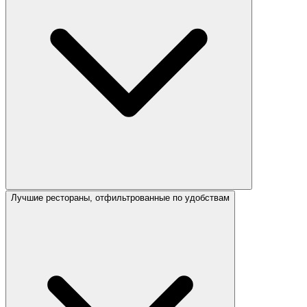
Лучшие рестораны, отфильтрованные по удобствам