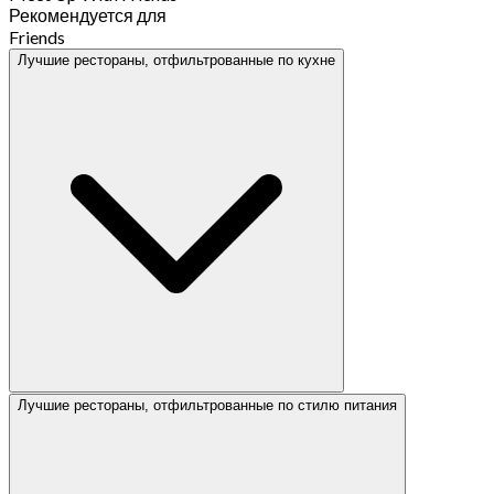
Рекомендуется для
Friends
Лучшие рестораны, отфильтрованные по кухне
Лучшие рестораны, отфильтрованные по стилю питания