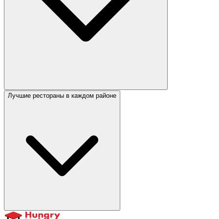
Лучшие рестораны в каждом районе