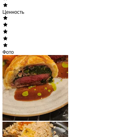
Ценность
Фото