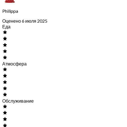
Philippa
Оценено 6 июля 2025
Еда
Атмосфера
Обслуживание