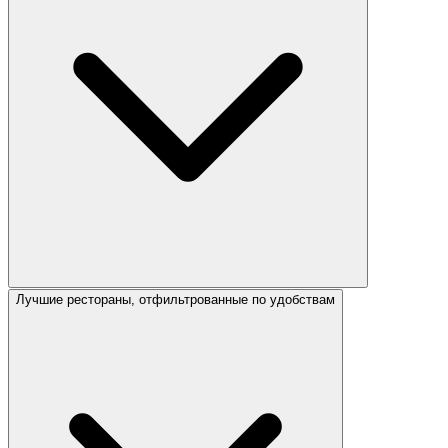
Лучшие рестораны, отфильтрованные по удобствам