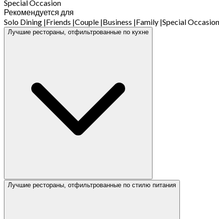
Special Occasion
Рекомендуется для
Solo Dining
|
Friends
|
Couple
|
Business
|
Family
|
Special Occasio
Лучшие рестораны, отфильтрованные по кухне
Лучшие рестораны, отфильтрованные по стилю питания