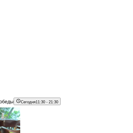
Победы
Сегодня
11:30 - 21:30