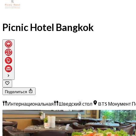
Picnic Hotel Bangkok
Поделиться
Интернациональная
Шведский стол
BTS Монумент 