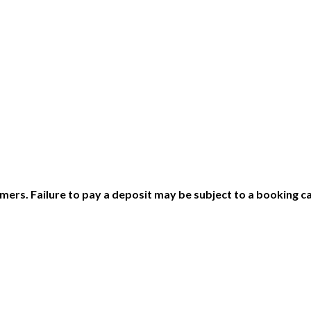
ers. Failure to pay a deposit may be subject to a booking ca