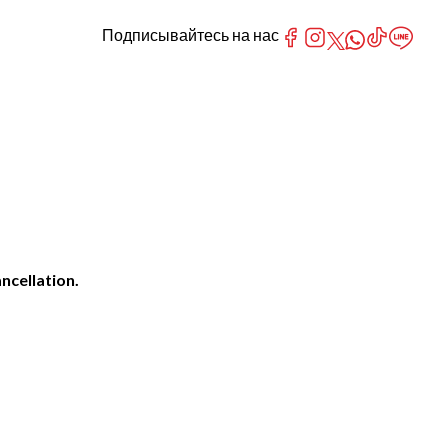
Подписывайтесь на нас
ncellation.