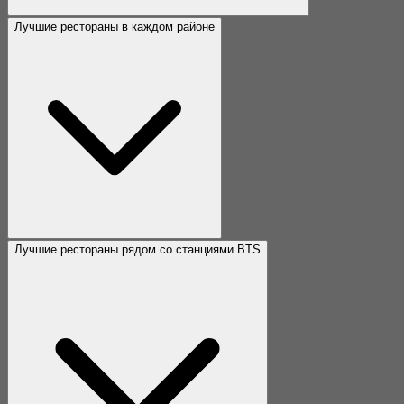
Лучшие рестораны в каждом районе
Лучшие рестораны рядом со станциями BTS