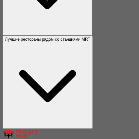
Лучшие рестораны рядом со станциями MRT