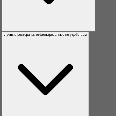
Лучшие рестораны, отфильтрованные по удобствам