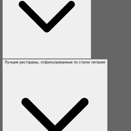
Лучшие рестораны, отфильтрованные по стилю питания