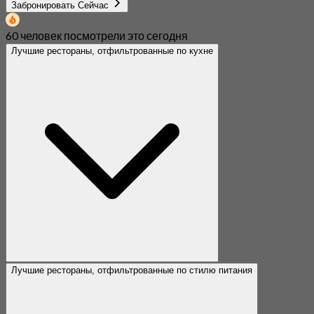
Забронировать Сейчас
60 человек посмотрели это сегодня
Лучшие рестораны, отфильтрованные по кухне
Лучшие рестораны, отфильтрованные по стилю питания