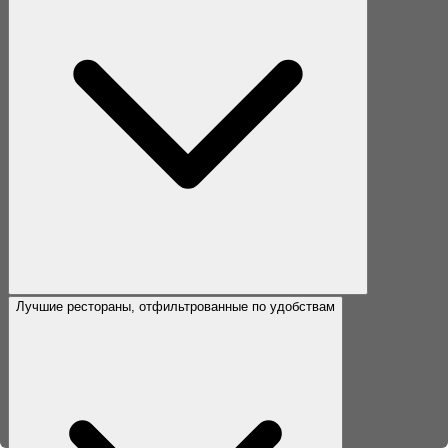
Лучшие рестораны, отфильтрованные по удобствам