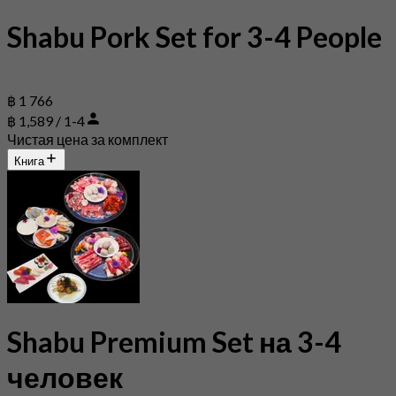
Shabu Pork Set for 3-4 People
฿ 1 766
฿ 1,589 / 1-4
Чистая цена за комплект
Книга
Shabu Premium Set на 3-4
человек