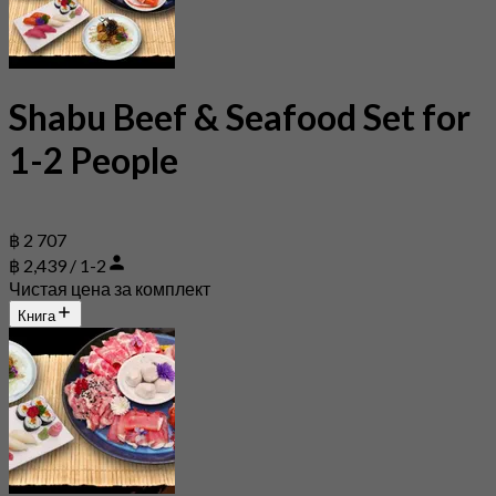
Shabu Beef & Seafood Set for
1-2 People
฿ 2 707
฿ 2,439 / 1-2
Чистая цена за комплект
Книга