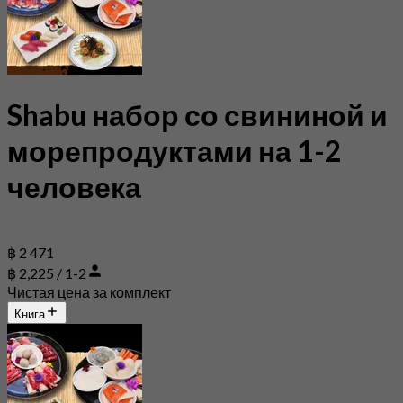
Shabu набор со свининой и
морепродуктами на 1-2
человека
฿ 2 471
฿ 2,225 / 1-2
Чистая цена за комплект
Книга