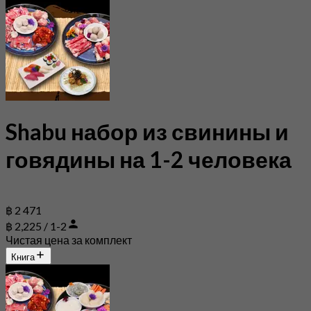
Shabu набор из свинины и
говядины на 1-2 человека
฿ 2 471
฿ 2,225 / 1-2
Чистая цена за комплект
Книга