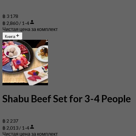
฿ 3 178
฿ 2,860 / 1-4
Чистая цена за комплект
Книга
Shabu Beef Set for 3-4 People
฿ 2 237
฿ 2,013 / 1-4
Чистая цена за комплект