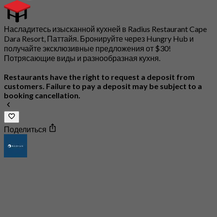
Насладитесь изысканной кухней в Radius Restaurant Cape
Dara Resort, Паттайя. Бронируйте через Hungry Hub и
получайте эксклюзивные предложения от $30!
Потрясающие виды и разнообразная кухня.
Restaurants have the right to request a deposit from
customers. Failure to pay a deposit may be subject to a
booking cancellation.
Поделиться