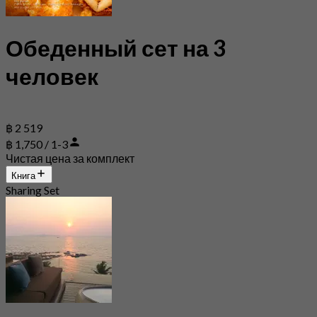
Обеденный сет на 3
человек
฿ 2 519
฿ 1,750 / 1-3
Чистая цена за комплект
Книга
Sharing Set