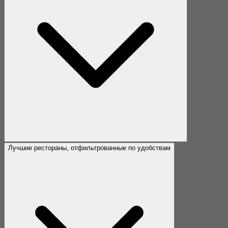
Лучшие рестораны, отфильтрованные по удобствам