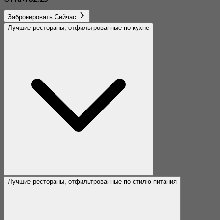
Забронировать Сейчас
Лучшие рестораны, отфильтрованные по кухне
Лучшие рестораны, отфильтрованные по стилю питания