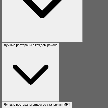
Лучшие рестораны в каждом районе
Лучшие рестораны рядом со станциями MRT