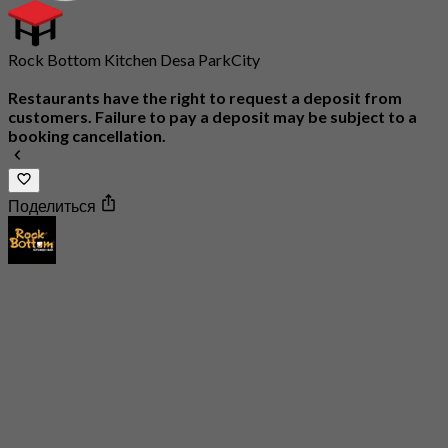
Rock Bottom Kitchen Desa ParkCity
Restaurants have the right to request a deposit from
customers. Failure to pay a deposit may be subject to a
booking cancellation.
Поделиться