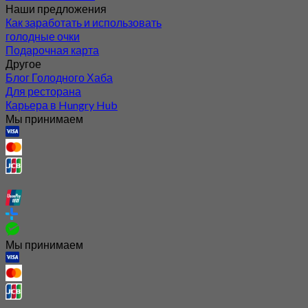
Наши предложения
Как заработать и использовать
голодные очки
Подарочная карта
Другое
Блог Голодного Хаба
Для ресторана
Карьера в Hungry Hub
Мы принимаем
Мы принимаем