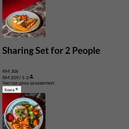
Sharing Set for 2 People
RM 306
RM 209 / 1-2
Чистая цена за комплект
Книга