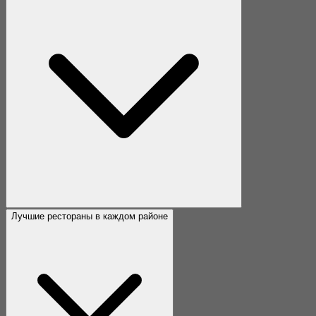
Лучшие рестораны в каждом районе