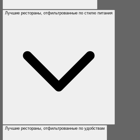
Лучшие рестораны, отфильтрованные по стилю питания
Лучшие рестораны, отфильтрованные по удобствам