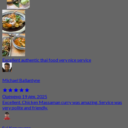
Excellent authentic thai food very nice service
Michael Ballantyne
Оценено 19 дек. 2025
Excellent. Chicken Massaman curry was amazing. Service was
very polite and friendly.
Sui Kanyawara