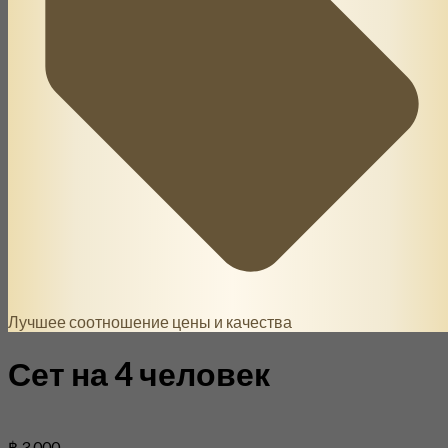
Лучшее соотношение цены и качества
Сет на 4 человек
฿ 3 000