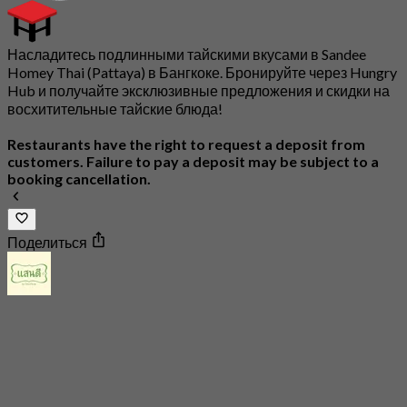
Насладитесь подлинными тайскими вкусами в Sandee
Homey Thai (Pattaya) в Бангкоке. Бронируйте через Hungry
Hub и получайте эксклюзивные предложения и скидки на
восхитительные тайские блюда!
Restaurants have the right to request a deposit from
customers. Failure to pay a deposit may be subject to a
booking cancellation.
Поделиться