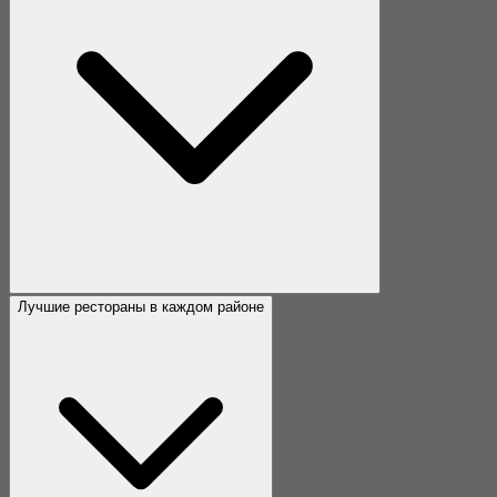
Лучшие рестораны в каждом районе