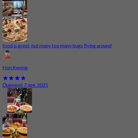
food is great, but many too many bugs flying around
Hon Kwong
Оценено 7 дек. 2025