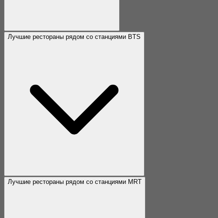
Лучшие рестораны рядом со станциями BTS
Лучшие рестораны рядом со станциями MRT