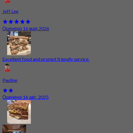
Jeff Lee
Оценено 16 мая 2026
Excellent food and prompt friendly service.
Pauline
Оценено 16 авг. 2025