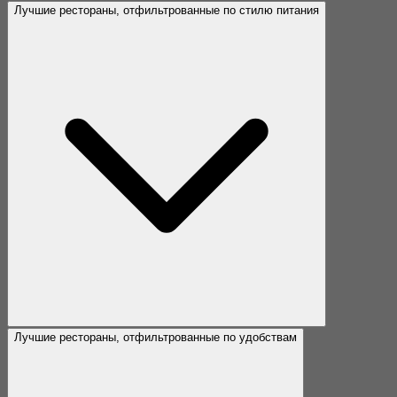
Лучшие рестораны, отфильтрованные по стилю питания
Лучшие рестораны, отфильтрованные по удобствам