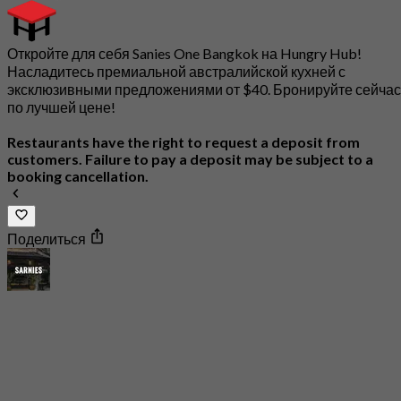
Откройте для себя Sanies One Bangkok на Hungry Hub!
Насладитесь премиальной австралийской кухней с
эксклюзивными предложениями от $40. Бронируйте сейчас
по лучшей цене!
Restaurants have the right to request a deposit from
customers. Failure to pay a deposit may be subject to a
booking cancellation.
Поделиться