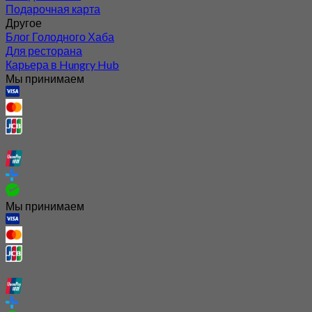
Подарочная карта
Другое
Блог Голодного Хаба
Для ресторана
Карьера в Hungry Hub
Мы принимаем
Мы принимаем