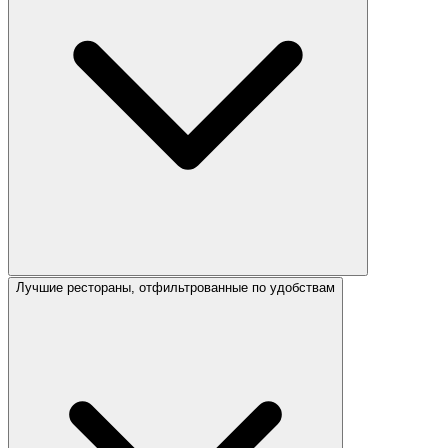
Лучшие рестораны, отфильтрованные по удобствам