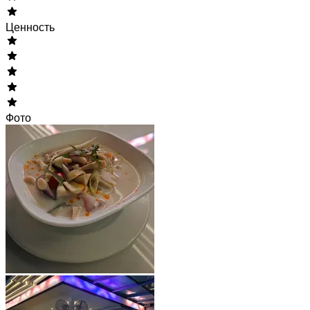
Ценность
Фото