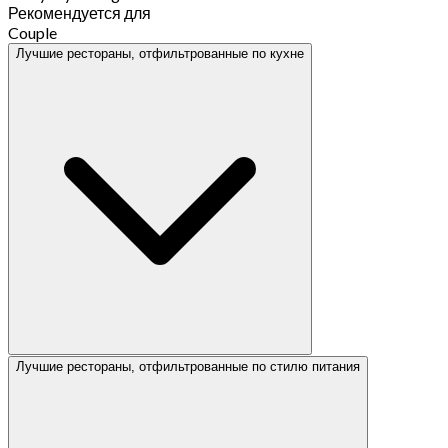
Рекомендуется для
Couple
Лучшие рестораны, отфильтрованные по кухне
Лучшие рестораны, отфильтрованные по стилю питания