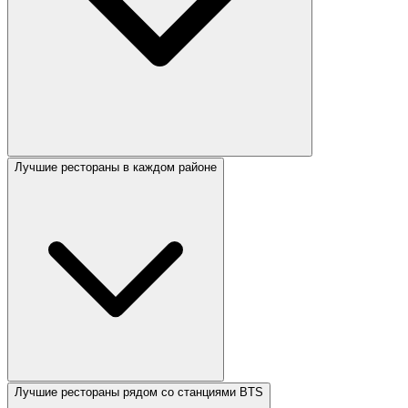
Лучшие рестораны в каждом районе
Лучшие рестораны рядом со станциями BTS