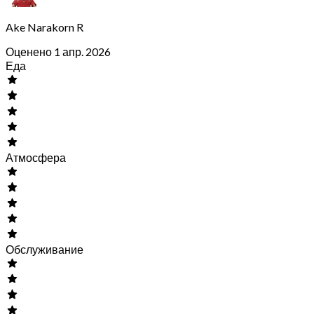
Ake Narakorn R
Оценено 1 апр. 2026
Еда
Атмосфера
Обслуживание