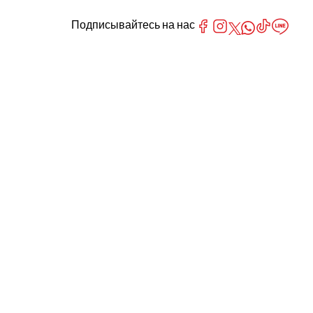
Подписывайтесь на нас