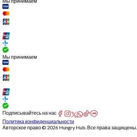
Мы принимаем
Мы принимаем
Подписывайтесь на нас
Политика конфиденциальности
Авторское право © 2026 Hungry Hub. Все права защищены.