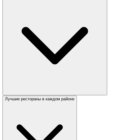
Лучшие рестораны в каждом районе