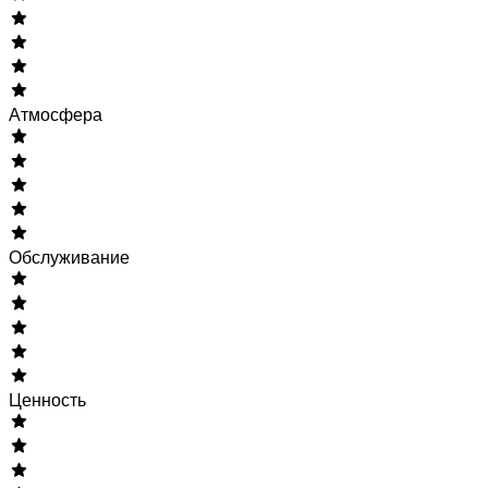
Атмосфера
Обслуживание
Ценность