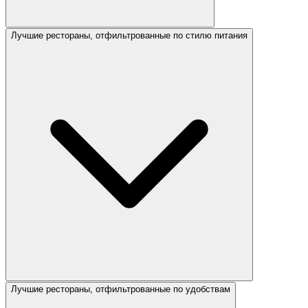
Лучшие рестораны, отфильтрованные по стилю питания
Лучшие рестораны, отфильтрованные по удобствам