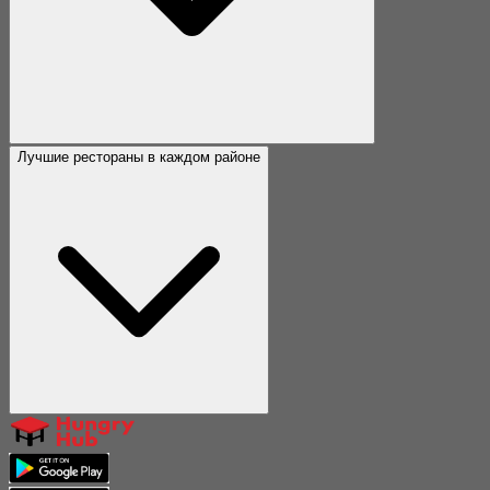
Лучшие рестораны в каждом районе