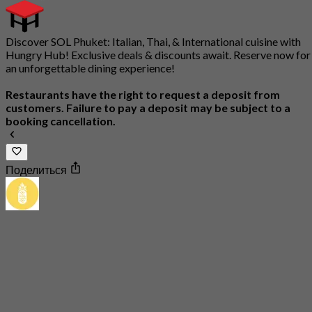
Discover SOL Phuket: Italian, Thai, & International cuisine with
Hungry Hub! Exclusive deals & discounts await. Reserve now for
an unforgettable dining experience!
Restaurants have the right to request a deposit from
customers. Failure to pay a deposit may be subject to a
booking cancellation.
Поделиться