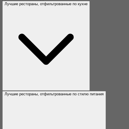
Лучшие рестораны, отфильтрованные по кухне
Лучшие рестораны, отфильтрованные по стилю питания