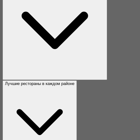
Лучшие рестораны в каждом районе