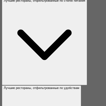
Лучшие рестораны, отфильтрованные по стилю питания
Лучшие рестораны, отфильтрованные по удобствам