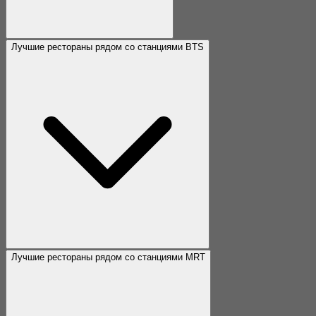
Лучшие рестораны рядом со станциями BTS
Лучшие рестораны рядом со станциями MRT