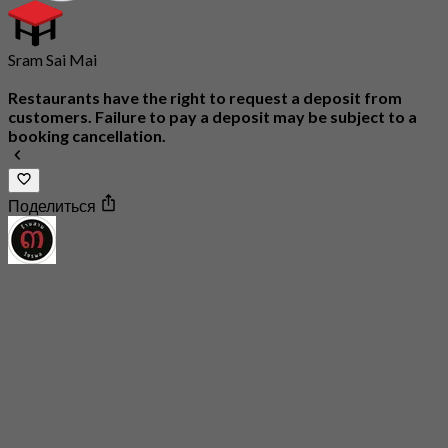
Sram Sai Mai
Restaurants have the right to request a deposit from
customers. Failure to pay a deposit may be subject to a
booking cancellation.
Поделиться