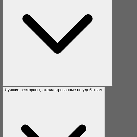
Лучшие рестораны, отфильтрованные по удобствам