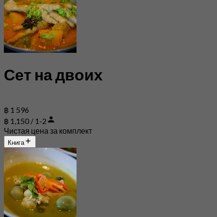
Сет на двоих
฿ 1 596
฿ 1,150 / 1-2
Чистая цена за комплект
Книга