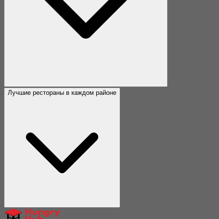
Лучшие рестораны в каждом районе