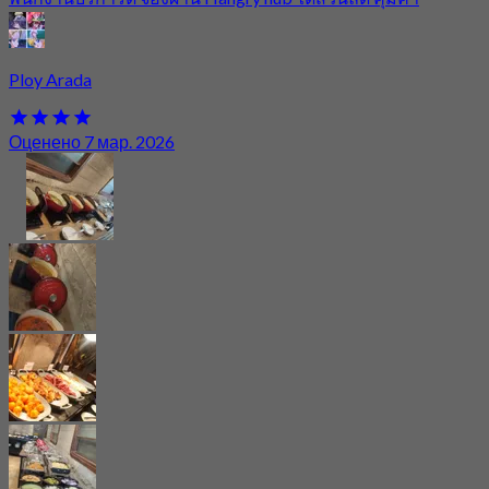
Ploy Arada
Оценено 7 мар. 2026