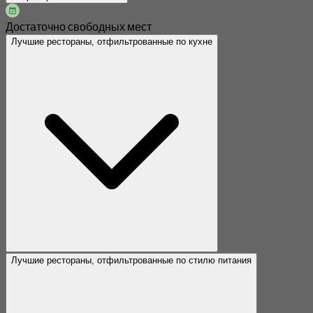
Достаточно свободных мест
Лучшие рестораны, отфильтрованные по кухне
Лучшие рестораны, отфильтрованные по стилю питания