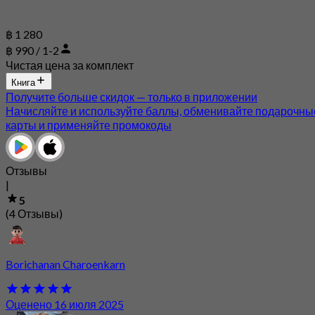
฿ 1 280
฿ 990 / 1-2
Чистая цена за комплект
Книга
Получите больше скидок — только в приложении
Начисляйте и используйте баллы, обменивайте подарочны
карты и применяйте промокоды
Отзывы
|
5
(4 Отзывы)
Borichanan Charoenkarn
Оценено 16 июля 2025