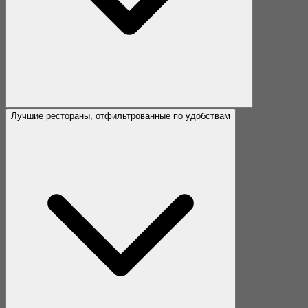
Лучшие рестораны, отфильтрованные по удобствам