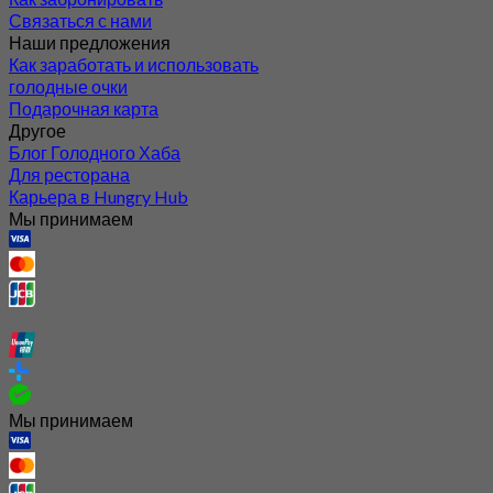
Связаться с нами
Наши предложения
Как заработать и использовать
голодные очки
Подарочная карта
Другое
Блог Голодного Хаба
Для ресторана
Карьера в Hungry Hub
Мы принимаем
Мы принимаем