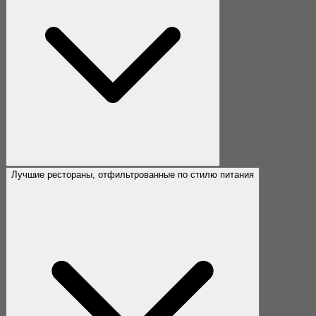
Лучшие рестораны, отфильтрованные по стилю питания