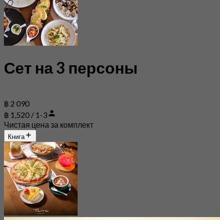
Сет на 3 персоны
฿ 2 090
฿ 1,520 / 1-3
Чистая цена за комплект
Книга