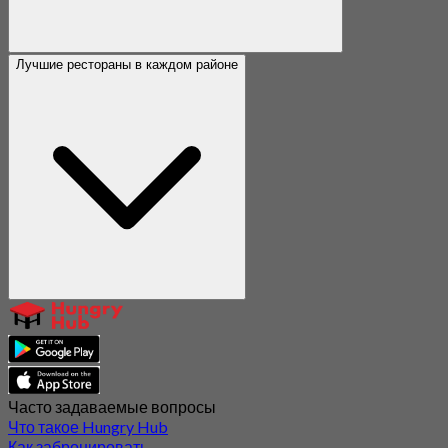
Лучшие рестораны в каждом районе
Часто задаваемые вопросы
Что такое Hungry Hub
Как забронировать