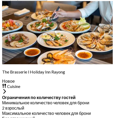
The Brasserie l Holiday Inn Rayong
Новое
Cuisine
Ограничения по количеству гостей
Минимальное количество человек для брони
2 взрослый
Максимальное количество человек для брони