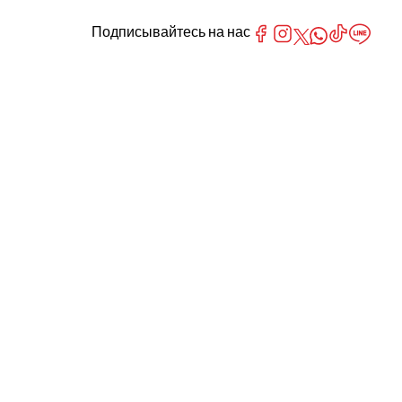
Подписывайтесь на нас