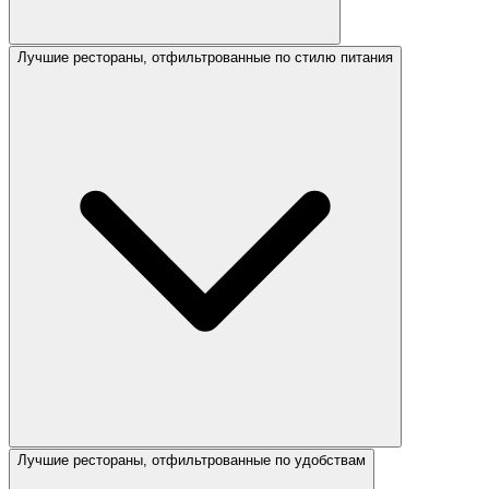
Лучшие рестораны, отфильтрованные по стилю питания
Лучшие рестораны, отфильтрованные по удобствам