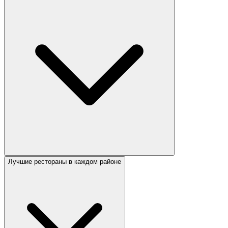
Лучшие рестораны в каждом районе