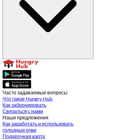
Часто задаваемые вопросы
Что такое Hungry Hub
Как забронировать
Связаться с нами
Наши предложения
Как заработать и использовать
голодные очки
Подарочная карта