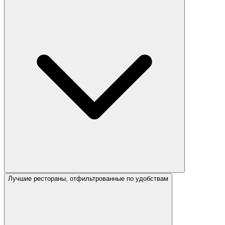
Лучшие рестораны, отфильтрованные по удобствам