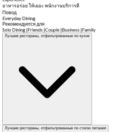
อาหารอร่อย ให้เยอะ พนักงานบริการดี
Повод
Everyday Dining
Рекомендуется для
Solo Dining
|
Friends
|
Couple
|
Business
|
Family
Лучшие рестораны, отфильтрованные по кухне
Лучшие рестораны, отфильтрованные по стилю питания