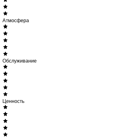
Атмосфера
Обслуживание
Ценность