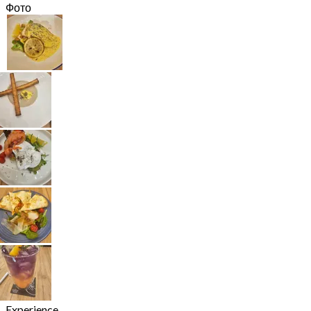
Фото
Experience