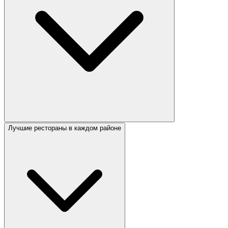
Лучшие рестораны в каждом районе