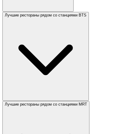
Лучшие рестораны рядом со станциями BTS
Лучшие рестораны рядом со станциями MRT