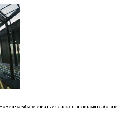
можете комбинировать и сочетать несколько наборов