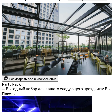
Посмотреть все 0 изображения
Party Pack
— Выгодный набор для вашего следующего праздника! Вы 
Пакеты