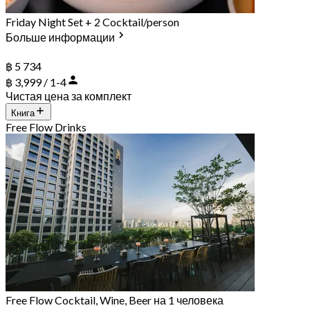
Friday Night Set + 2 Cocktail/person
Больше информации
฿ 5 734
฿ 3,999 / 1-4
Чистая цена за комплект
Книга
Free Flow Drinks
Free Flow Cocktail, Wine, Beer на 1 человека