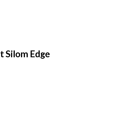
t Silom Edge