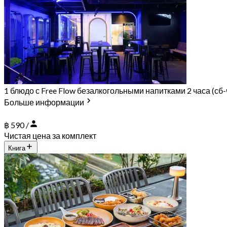
1 блюдо с Free Flow безалкогольными напитками 2 часа (сб-
Больше информации
฿ 590 /
Чистая цена за комплект
Книга