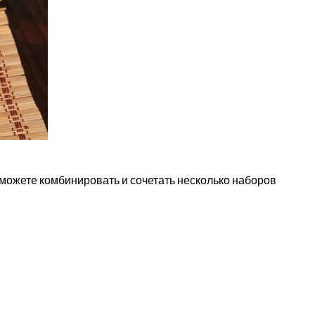
можете комбинировать и сочетать несколько наборов