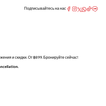
Подписывайтесь на нас
ения и скидки. От ฿899. Бронируйте сейчас!
ncellation.