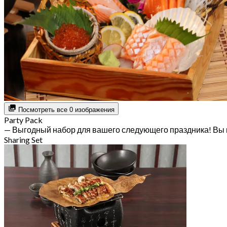
Посмотреть все 0 изображения
Party Pack
— Выгодный набор для вашего следующего праздника! Вы 
Sharing Set