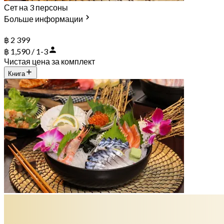
Сет на 3 персоны
Больше информации
฿ 2 399
฿ 1,590 / 1-3
Чистая цена за комплект
Книга