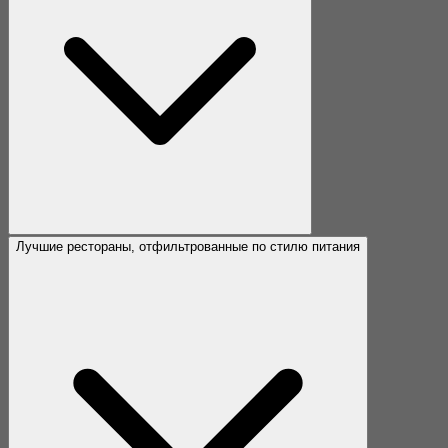
Лучшие рестораны, отфильтрованные по стилю питания