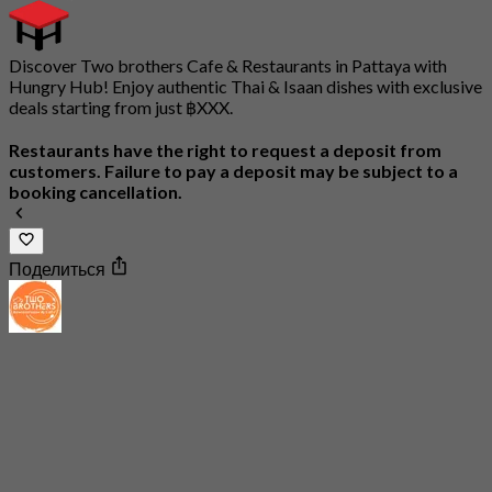
Discover Two brothers Cafe & Restaurants in Pattaya with
Hungry Hub! Enjoy authentic Thai & Isaan dishes with exclusive
deals starting from just ฿XXX.
Restaurants have the right to request a deposit from
customers. Failure to pay a deposit may be subject to a
booking cancellation.
Поделиться