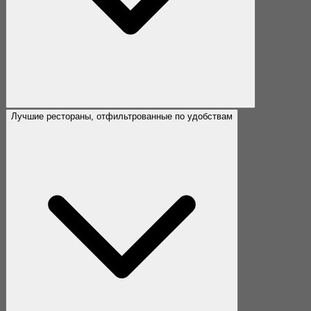
Лучшие рестораны, отфильтрованные по удобствам