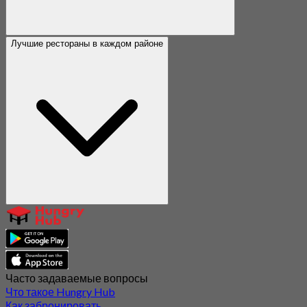
Лучшие рестораны в каждом районе
Часто задаваемые вопросы
Что такое Hungry Hub
Как забронировать