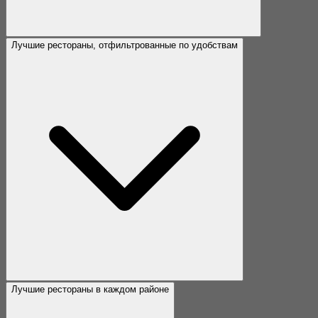
Лучшие рестораны в каждом районе