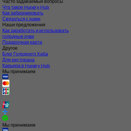
Наши предложения
Как заработать и использовать
голодные очки
Подарочная карта
Другое
Блог Голодного Хаба
Для ресторана
Карьера в Hungry Hub
Мы принимаем
Мы принимаем