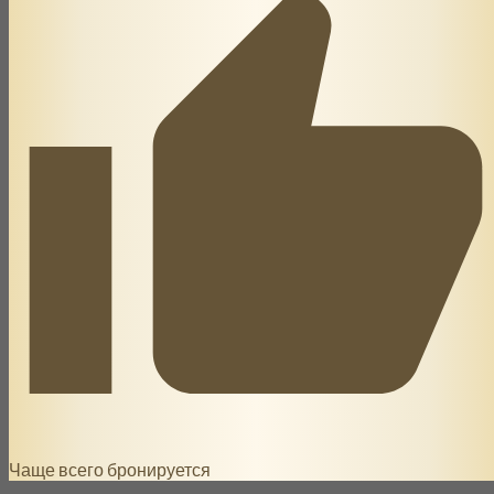
Чаще всего бронируется