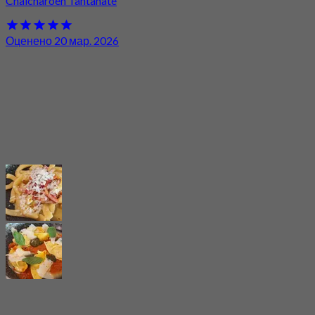
ร้านนี้ที่เยี่ยมยอดอย่างแรกคือการเปิดตั้งแต่ 10:00 น และเข้าไปนี่