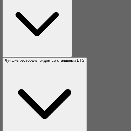
Лучшие рестораны рядом со станциями BTS
Лучшие рестораны рядом со станциями MRT