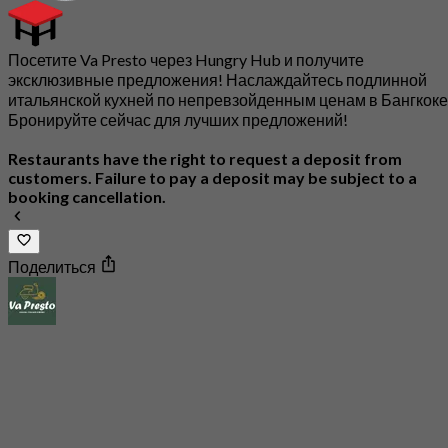
Посетите Va Presto через Hungry Hub и получите
эксклюзивные предложения! Наслаждайтесь подлинной
итальянской кухней по непревзойденным ценам в Бангкоке
Бронируйте сейчас для лучших предложений!
Restaurants have the right to request a deposit from
customers. Failure to pay a deposit may be subject to a
booking cancellation.
Поделиться