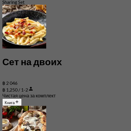
Sharing Set
Сет на двоих
฿ 2 046
฿ 1,250 / 1-2
Чистая цена за комплект
Книга