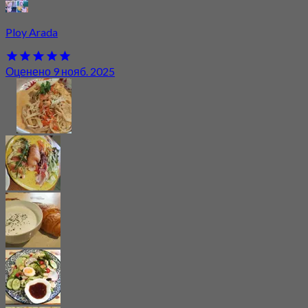
Ploy Arada
Оценено 9 нояб. 2025