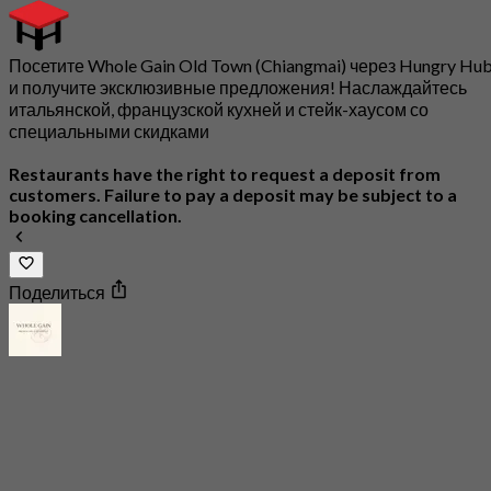
Посетите Whole Gain Old Town (Chiangmai) через Hungry Hu
и получите эксклюзивные предложения! Наслаждайтесь
итальянской, французской кухней и стейк-хаусом со
специальными скидками
Restaurants have the right to request a deposit from
customers. Failure to pay a deposit may be subject to a
booking cancellation.
Поделиться