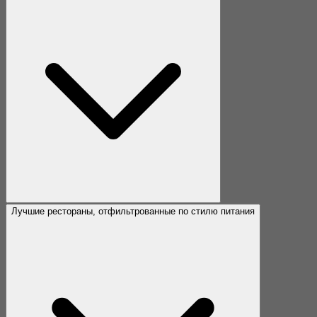
Лучшие рестораны, отфильтрованные по стилю питания