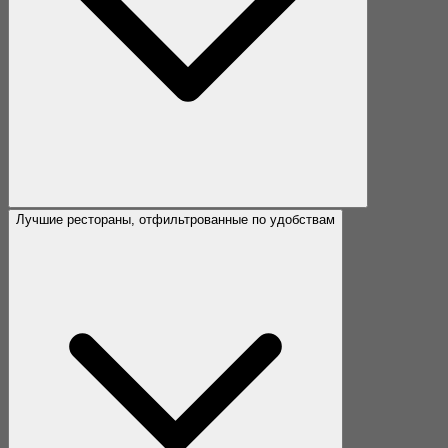
Лучшие рестораны, отфильтрованные по удобствам