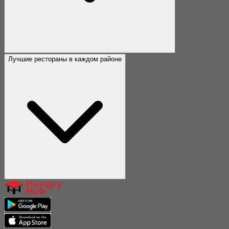
Лучшие рестораны в каждом районе