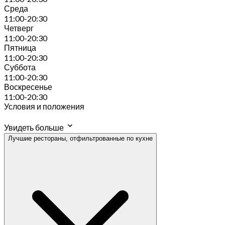
Среда
11:00-20:30
Четверг
11:00-20:30
Пятница
11:00-20:30
Суббота
11:00-20:30
Воскресенье
11:00-20:30
Условия и положения
Увидеть больше
Лучшие рестораны, отфильтрованные по кухне