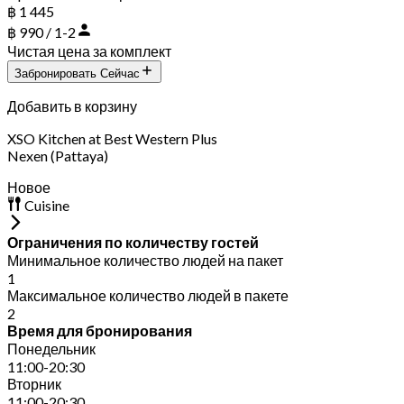
฿ 1 445
฿ 990 / 1-2
Чистая цена за комплект
Забронировать Сейчас
Добавить в корзину
XSO Kitchen at Best Western Plus
Nexen (Pattaya)
Новое
Cuisine
Ограничения по количеству гостей
Минимальное количество людей на пакет
1
Максимальное количество людей в пакете
2
Время для бронирования
Понедельник
11:00-20:30
Вторник
11:00-20:30