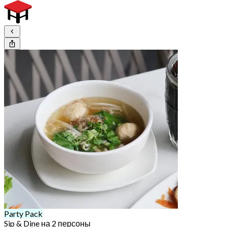
Party Pack
Sip & Dine на 2 персоны