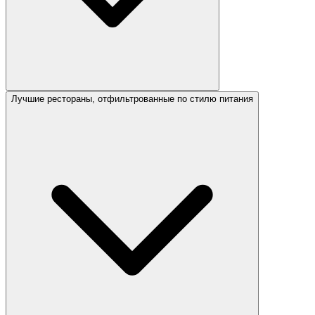
Лучшие рестораны, отфильтрованные по стилю питания