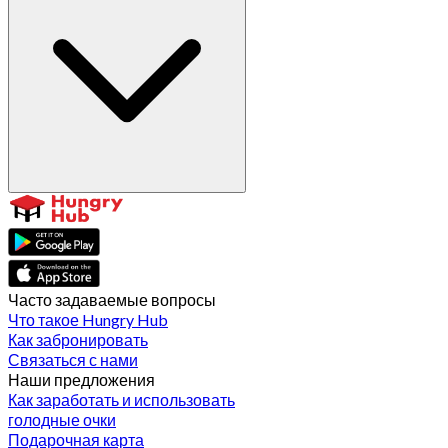
Часто задаваемые вопросы
Что такое Hungry Hub
Как забронировать
Связаться с нами
Наши предложения
Как заработать и использовать
голодные очки
Подарочная карта