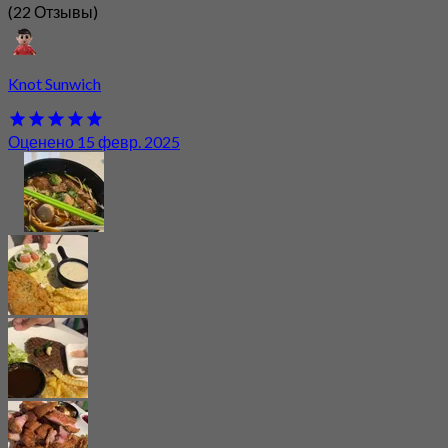
(22 Отзывы)
Knot Sunwich
Оценено 15 февр. 2025