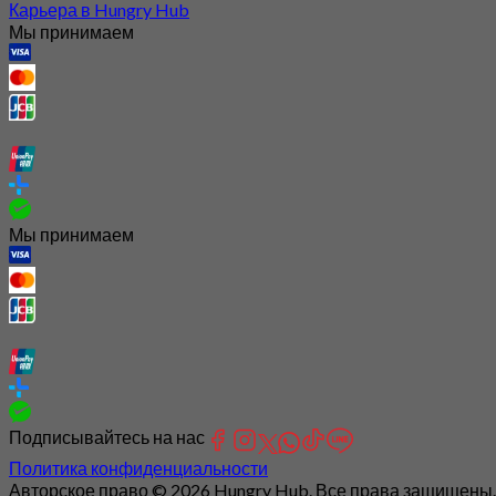
Карьера в Hungry Hub
Мы принимаем
Мы принимаем
Подписывайтесь на нас
Политика конфиденциальности
Авторское право © 2026 Hungry Hub. Все права защищены.