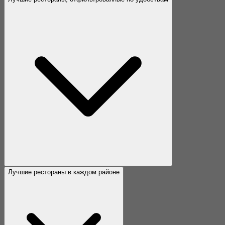
Лучшие рестораны в каждом районе