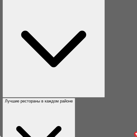
Лучшие рестораны в каждом районе