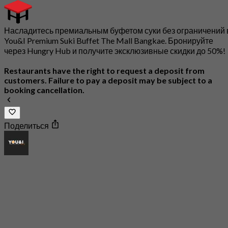
Насладитесь премиальным буфетом суки без ограничений 
You&I Premium Suki Buffet The Mall Bangkae. Бронируйте
через Hungry Hub и получите эксклюзивные скидки до 50%!
Restaurants have the right to request a deposit from
customers. Failure to pay a deposit may be subject to a
booking cancellation.
Поделиться