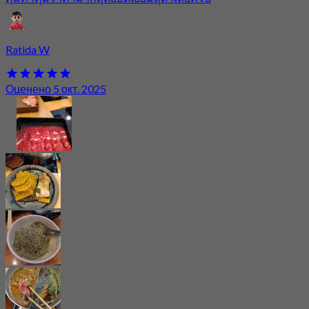
Ratida W
Оценено 5 окт. 2025