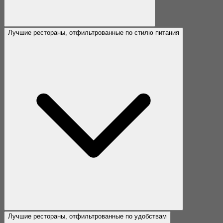
Лучшие рестораны, отфильтрованные по стилю питания
Лучшие рестораны, отфильтрованные по удобствам